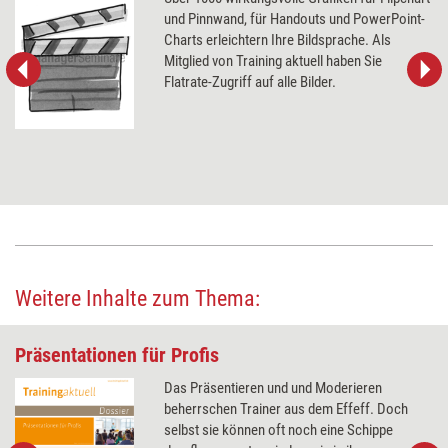
und Pinnwand, für Handouts und PowerPoint-
Charts erleichtern Ihre Bildsprache. Als
Mitglied von Training aktuell haben Sie
Flatrate-Zugriff auf alle Bilder.
Weitere Inhalte zum Thema:
Präsentationen für Profis
Das Präsentieren und und Moderieren
beherrschen Trainer aus dem Effeff. Doch
selbst sie können oft noch eine Schippe