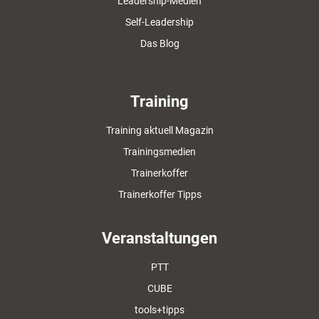
Leadership-Medien
Self-Leadership
Das Blog
Training
Training aktuell Magazin
Trainingsmedien
Trainerkoffer
Trainerkoffer Tipps
Veranstaltungen
PTT
CUBE
tools+tipps