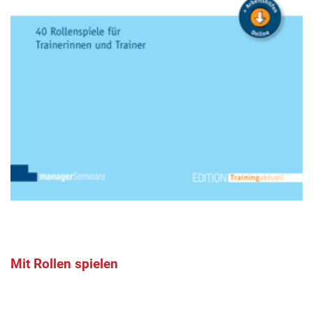
Mit Rollen spielen