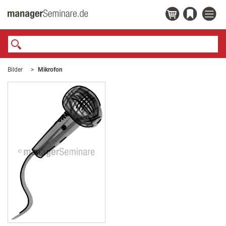
Bilder
Mikrofon