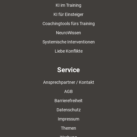
KI im Training
KI für Einsteiger
Coachingtools fürs Training
NeuroWissen
Systemische Interventionen
Liebe Konflikte
Service
Ansprechpartner / Kontakt
AGB
Barrierefreiheit
Datenschutz
Impressum
Themen