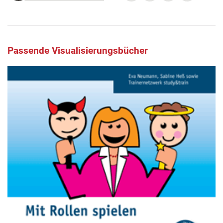
Passende Visualisierungsbücher