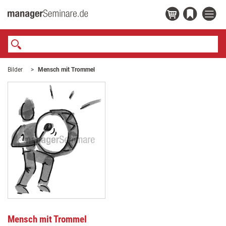
Bilder
Mensch mit Trommel
Mensch mit Trommel