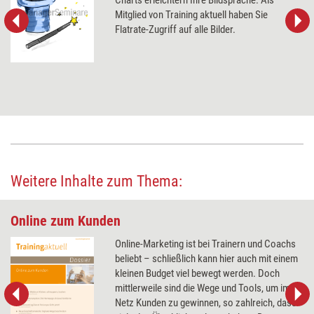
Charts erleichtern Ihre Bildsprache. Als
Mitglied von Training aktuell haben Sie
Flatrate-Zugriff auf alle Bilder.
Weitere Inhalte zum Thema:
Online zum Kunden
Online-Marketing ist bei Trainern und Coachs
beliebt – schließlich kann hier auch mit einem
kleinen Budget viel bewegt werden. Doch
mittlerweile sind die Wege und Tools, um im
Netz Kunden zu gewinnen, so zahlreich, dass