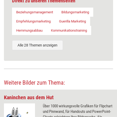
Direkt zu unseren Themenseiten
Beziehungsmanagement
Bildungsmarketing
Empfehlungsmarketing
Guerilla Marketing
Hemmungsabbau
Kommunikationstraining
Alle 28 Themen anzeigen
Weitere Bilder zum Thema:
Kaninchen aus dem Hut
Über 1000 wirkungsvolle Grafiken für Flipchart
und Pinnwand, für Handouts und PowerPoint-