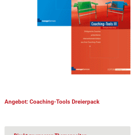
Angebot: Coaching-Tools Dreierpack