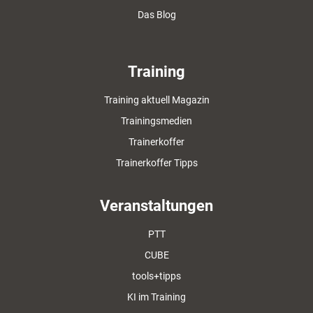
Das Blog
Training
Training aktuell Magazin
Trainingsmedien
Trainerkoffer
Trainerkoffer Tipps
Veranstaltungen
PTT
CUBE
tools+tipps
KI im Training