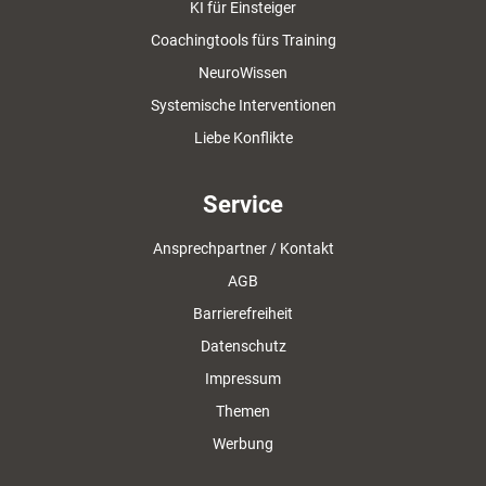
KI für Einsteiger
Coachingtools fürs Training
NeuroWissen
Systemische Interventionen
Liebe Konflikte
Service
Ansprechpartner / Kontakt
AGB
Barrierefreiheit
Datenschutz
Impressum
Themen
Werbung