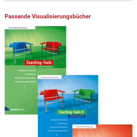
Passende Visualisierungsbücher