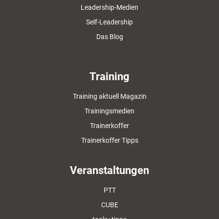
Leadership-Medien
Self-Leadership
Das Blog
Training
Training aktuell Magazin
Trainingsmedien
Trainerkoffer
Trainerkoffer Tipps
Veranstaltungen
PTT
CUBE