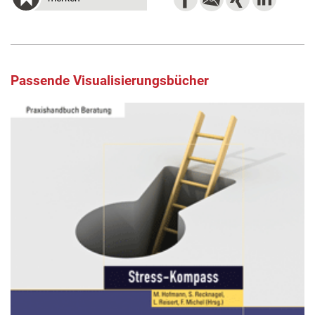
Passende Visualisierungsbücher