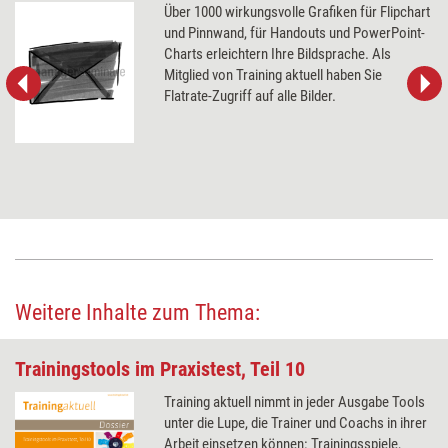
Über 1000 wirkungsvolle Grafiken für Flipchart
und Pinnwand, für Handouts und PowerPoint-
Charts erleichtern Ihre Bildsprache. Als
Mitglied von Training aktuell haben Sie
Flatrate-Zugriff auf alle Bilder.
Weitere Inhalte zum Thema:
Trainingstools im Praxistest, Teil 10
Training aktuell nimmt in jeder Ausgabe Tools
unter die Lupe, die Trainer und Coachs in ihrer
Arbeit einsetzen können: Trainingsspiele,