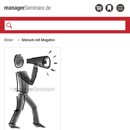
Bilder
Mensch mit Megafon