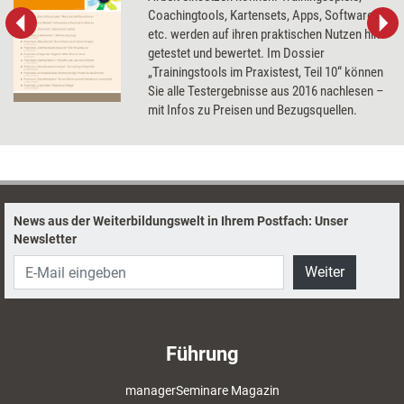
Coachingtools, Kartensets, Apps, Software
etc. werden auf ihren praktischen Nutzen hin
getestet und bewertet. Im Dossier
„Trainingstools im Praxistest, Teil 10“ können
Sie alle Testergebnisse aus 2016 nachlesen –
mit Infos zu Preisen und Bezugsquellen.
News aus der Weiterbildungswelt in Ihrem Postfach: Unser
Newsletter
Weiter
Führung
managerSeminare Magazin