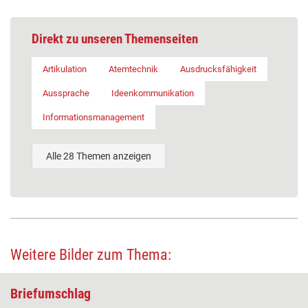
Direkt zu unseren Themenseiten
Artikulation
Atemtechnik
Ausdrucksfähigkeit
Aussprache
Ideenkommunikation
Informationsmanagement
Alle 28 Themen anzeigen
Weitere Bilder zum Thema:
Briefumschlag