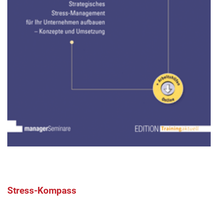
Stress-Kompass