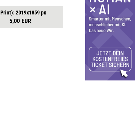
(Print): 2019x1859 px
5,00 EUR