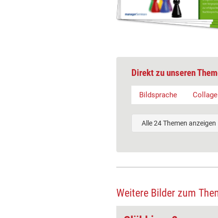
Direkt zu unseren Them
Bildsprache
Collage
Alle 24 Themen anzeigen
Weitere Bilder zum The