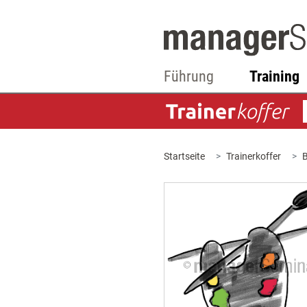
Führung
Training
Startseite
Trainerkoffer
B