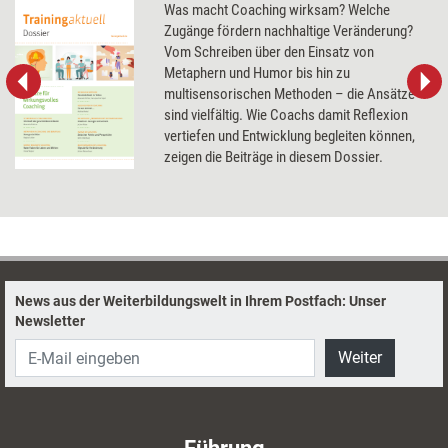
Was macht Coaching wirksam? Welche
Zugänge fördern nachhaltige Veränderung?
Vom Schreiben über den Einsatz von
Metaphern und Humor bis hin zu
multisensorischen Methoden – die Ansätze
sind vielfältig. Wie Coachs damit Reflexion
vertiefen und Entwicklung begleiten können,
zeigen die Beiträge in diesem Dossier.
News aus der Weiterbildungswelt in Ihrem Postfach: Unser
Newsletter
Weiter