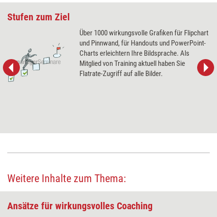
Stufen zum Ziel
Über 1000 wirkungsvolle Grafiken für Flipchart
und Pinnwand, für Handouts und PowerPoint-
Charts erleichtern Ihre Bildsprache. Als
Mitglied von Training aktuell haben Sie
Flatrate-Zugriff auf alle Bilder.
Weitere Inhalte zum Thema:
Ansätze für wirkungsvolles Coaching