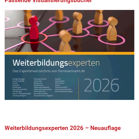
Passende Visualisierungsbücher
Weiterbildungsexperten 2026 – Neuauflage