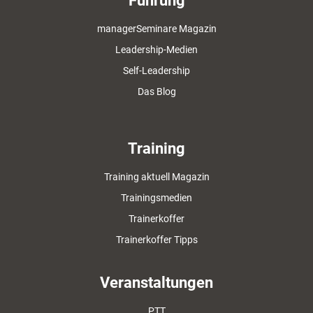
Führung
managerSeminare Magazin
Leadership-Medien
Self-Leadership
Das Blog
Training
Training aktuell Magazin
Trainingsmedien
Trainerkoffer
Trainerkoffer Tipps
Veranstaltungen
PTT