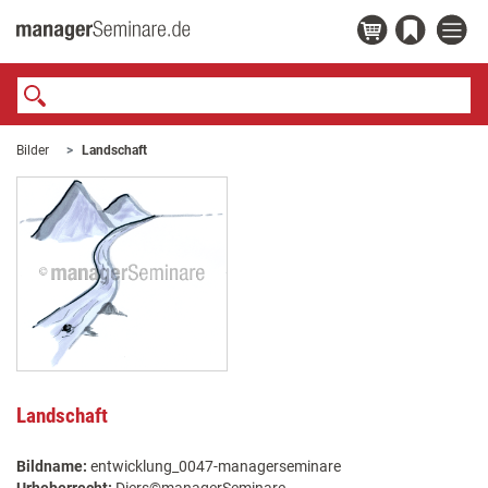
Bilder
Landschaft
Landschaft
Bildname:
entwicklung_0047-managerseminare