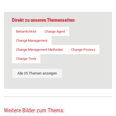
Direkt zu unseren Themenseiten
Beharrlichkeit
Change Agent
Change Management
Change Management Methoden
Change-Prozess
Change-Tools
Alle 35 Themen anzeigen
Weitere Bilder zum Thema: