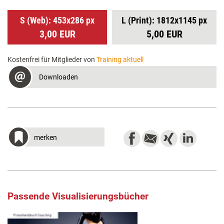
S (Web): 453x286 px
L (Print): 1812x1145 px
3,00 EUR
5,00 EUR
Kostenfrei für Mitglieder von
Training aktuell
Downloaden
merken
Passende Visualisierungsbücher