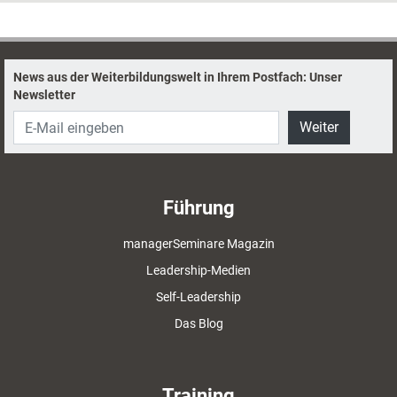
News aus der Weiterbildungswelt in Ihrem Postfach: Unser
Newsletter
Weiter
Führung
managerSeminare Magazin
Leadership-Medien
Self-Leadership
Das Blog
Training