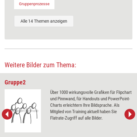
Gruppenprozesse
Alle 14 Themen anzeigen
Weitere Bilder zum Thema:
Gruppe2
Über 1000 wirkungsvolle Grafiken für Flipchart
und Pinnwand, für Handouts und PowerPoint-
Charts erleichtern Ihre Bildsprache. Als
Mitglied von Training aktuell haben Sie
Flatrate-Zugriff auf alle Bilder.