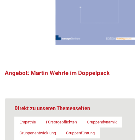
Angebot: Martin Wehrle im Doppelpack
Direkt zu unseren Themenseiten
Empathie
Fürsorgepflichten
Gruppendynamik
Gruppenentwicklung
Gruppenführung