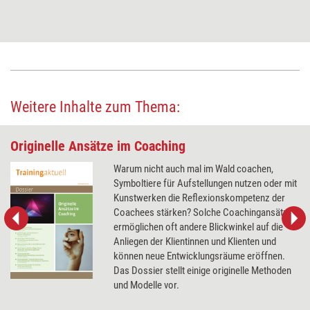
Weitere Inhalte zum Thema:
Originelle Ansätze im Coaching
Warum nicht auch mal im Wald coachen,
Symboltiere für Aufstellungen nutzen oder mit
Kunstwerken die Reflexionskompetenz der
Coachees stärken? Solche Coachingansätze
ermöglichen oft andere Blickwinkel auf die
Anliegen der Klientinnen und Klienten und
können neue Entwicklungsräume eröffnen.
Das Dossier stellt einige originelle Methoden
und Modelle vor.