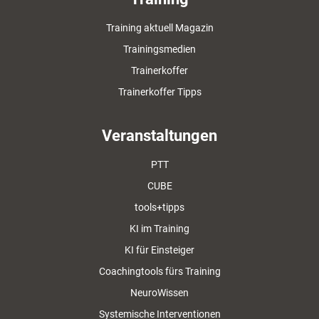
Training aktuell Magazin
Trainingsmedien
Trainerkoffer
Trainerkoffer Tipps
Veranstaltungen
PTT
CUBE
tools+tipps
KI im Training
KI für Einsteiger
Coachingtools fürs Training
NeuroWissen
Systemische Interventionen