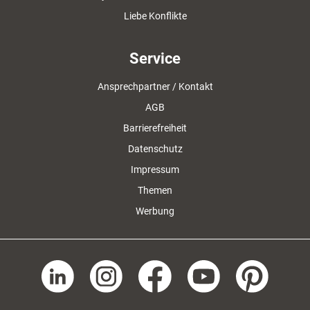
Liebe Konflikte
Service
Ansprechpartner / Kontakt
AGB
Barrierefreiheit
Datenschutz
Impressum
Themen
Werbung