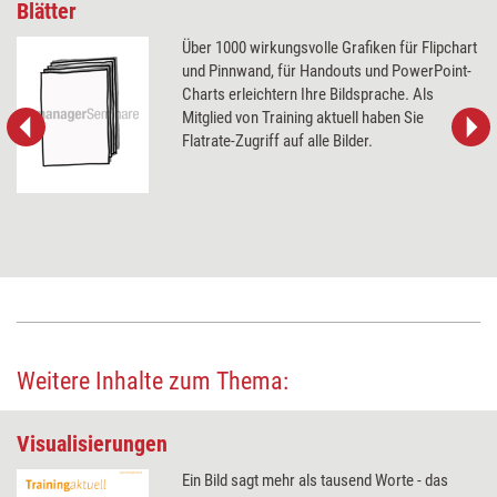
Blätter
Über 1000 wirkungsvolle Grafiken für Flipchart
und Pinnwand, für Handouts und PowerPoint-
Charts erleichtern Ihre Bildsprache. Als
Mitglied von Training aktuell haben Sie
Flatrate-Zugriff auf alle Bilder.
Weitere Inhalte zum Thema:
Visualisierungen
Ein Bild sagt mehr als tausend Worte - das