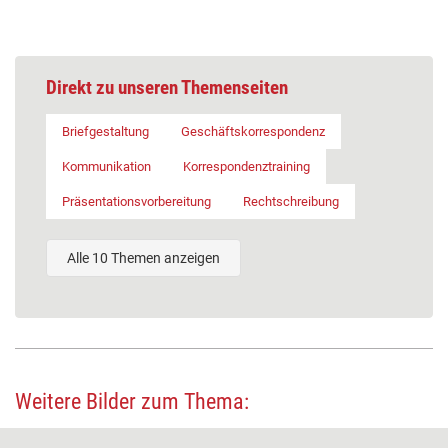
Direkt zu unseren Themenseiten
Briefgestaltung
Geschäftskorrespondenz
Kommunikation
Korrespondenztraining
Präsentationsvorbereitung
Rechtschreibung
Alle 10 Themen anzeigen
Weitere Bilder zum Thema: