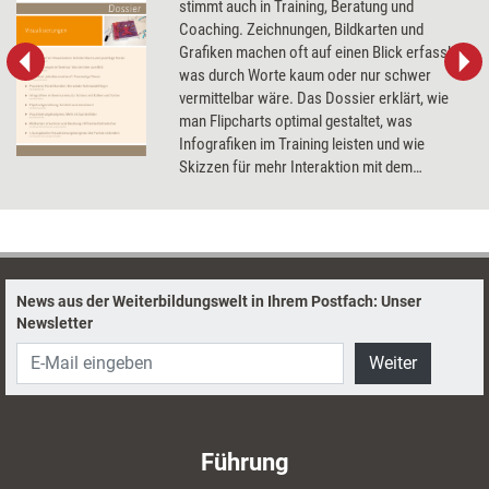
stimmt auch in Training, Beratung und
Coaching. Zeichnungen, Bildkarten und
Grafiken machen oft auf einen Blick erfassbar,
was durch Worte kaum oder nur schwer
vermittelbar wäre. Das Dossier erklärt, wie
man Flipcharts optimal gestaltet, was
Infografiken im Training leisten und wie
Skizzen für mehr Interaktion mit dem
Coachee sorgen.
News aus der Weiterbildungswelt in Ihrem Postfach: Unser
Newsletter
Weiter
Führung