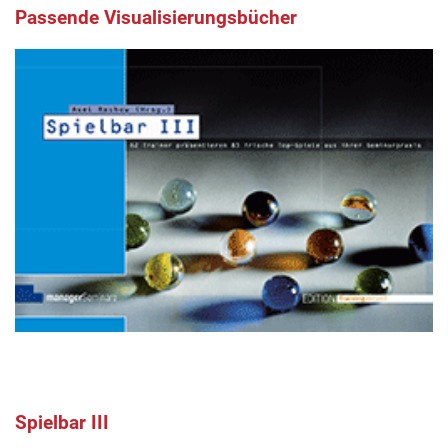
Passende Visualisierungsbücher
Spielbar III