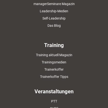
managerSeminare Magazin
Leadership-Medien
Self-Leadership
Das Blog
Training
Training aktuell Magazin
Trainingsmedien
Trainerkoffer
Trainerkoffer Tipps
Veranstaltungen
PTT