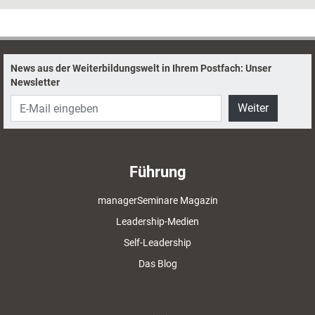
News aus der Weiterbildungswelt in Ihrem Postfach: Unser
Newsletter
Weiter
Führung
managerSeminare Magazin
Leadership-Medien
Self-Leadership
Das Blog