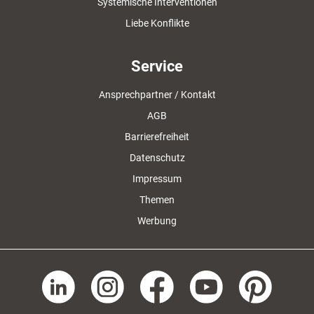
Systemische Interventionen
Liebe Konflikte
Service
Ansprechpartner / Kontakt
AGB
Barrierefreiheit
Datenschutz
Impressum
Themen
Werbung