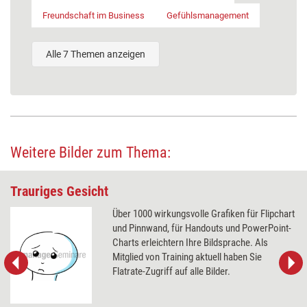
Freundschaft im Business
Gefühlsmanagement
Alle 7 Themen anzeigen
Weitere Bilder zum Thema:
Trauriges Gesicht
Über 1000 wirkungsvolle Grafiken für Flipchart
und Pinnwand, für Handouts und PowerPoint-
Charts erleichtern Ihre Bildsprache. Als
Mitglied von Training aktuell haben Sie
Flatrate-Zugriff auf alle Bilder.