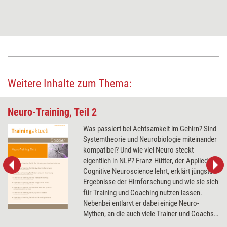
Weitere Inhalte zum Thema:
Neuro-Training, Teil 2
Was passiert bei Achtsamkeit im Gehirn? Sind
Systemtheorie und Neurobiologie miteinander
kompatibel? Und wie viel Neuro steckt
eigentlich in NLP? Franz Hütter, der Applied
Cognitive Neuroscience lehrt, erklärt jüngste
Ergebnisse der Hirnforschung und wie sie sich
für Training und Coaching nutzen lassen.
Nebenbei entlarvt er dabei einige Neuro-
Mythen, an die auch viele Trainer und Coachs
glauben.