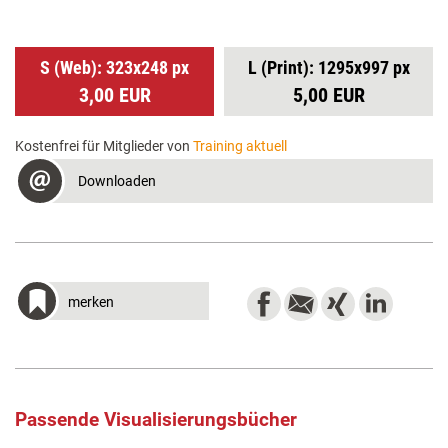
S (Web): 323x248 px
L (Print): 1295x997 px
3,00 EUR
5,00 EUR
Kostenfrei für Mitglieder von
Training aktuell
Downloaden
merken
Passende Visualisierungsbücher