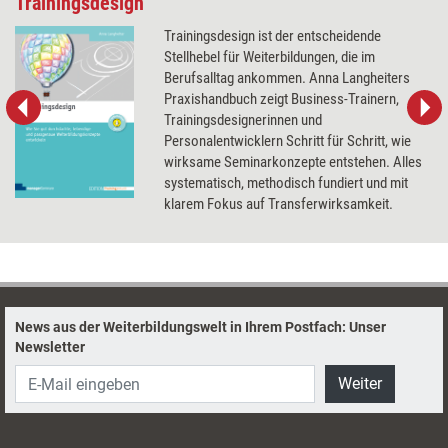
Trainingsdesign
Trainingsdesign ist der entscheidende
Stellhebel für Weiterbildungen, die im
Berufsalltag ankommen. Anna Langheiters
Praxishandbuch zeigt Business-Trainern,
Trainingsdesignerinnen und
Personalentwicklern Schritt für Schritt, wie
wirksame Seminarkonzepte entstehen. Alles
systematisch, methodisch fundiert und mit
klarem Fokus auf Transferwirksamkeit.
News aus der Weiterbildungswelt in Ihrem Postfach: Unser
Newsletter
Weiter