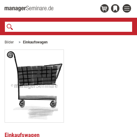
Bilder
Einkaufswagen
Einkaufswagen