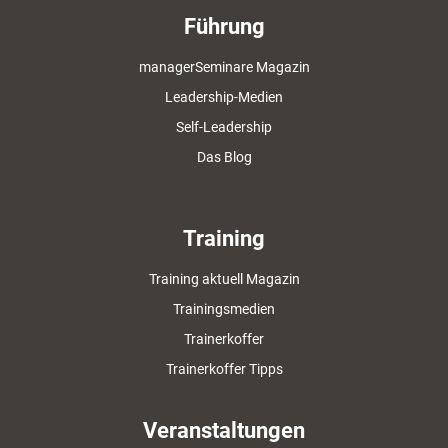
Führung
managerSeminare Magazin
Leadership-Medien
Self-Leadership
Das Blog
Training
Training aktuell Magazin
Trainingsmedien
Trainerkoffer
Trainerkoffer Tipps
Veranstaltungen