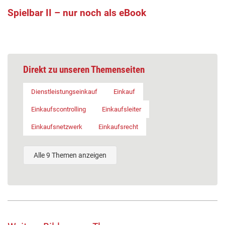
Spielbar II – nur noch als eBook
Direkt zu unseren Themenseiten
Dienstleistungseinkauf
Einkauf
Einkaufscontrolling
Einkaufsleiter
Einkaufsnetzwerk
Einkaufsrecht
Alle 9 Themen anzeigen