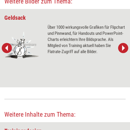
Weitere Bilder zum Thema:
Geldsack
Über 1000 wirkungsvolle Grafiken für Flipchart
und Pinnwand, für Handouts und PowerPoint-
Charts erleichtern Ihre Bildsprache. Als
Mitglied von Training aktuell haben Sie
Flatrate-Zugriff auf alle Bilder.
Weitere Inhalte zum Thema: