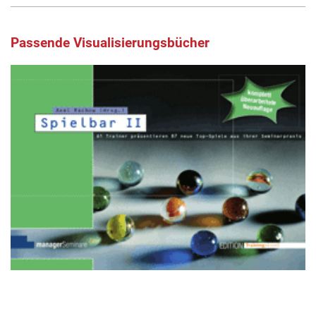
Passende Visualisierungsbücher