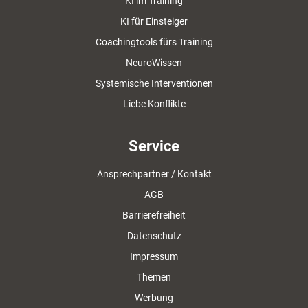
KI im Training
KI für Einsteiger
Coachingtools fürs Training
NeuroWissen
Systemische Interventionen
Liebe Konflikte
Service
Ansprechpartner / Kontakt
AGB
Barrierefreiheit
Datenschutz
Impressum
Themen
Werbung