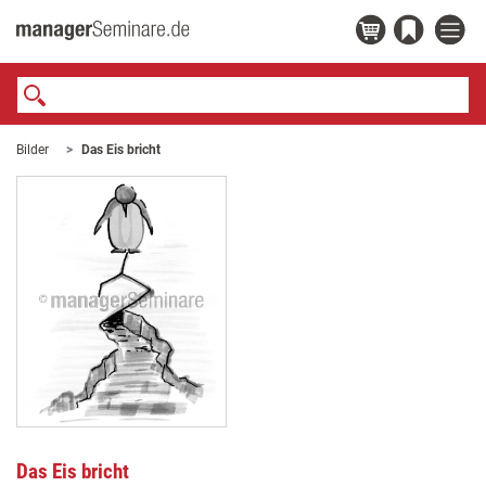
Bilder
Das Eis bricht
Das Eis bricht