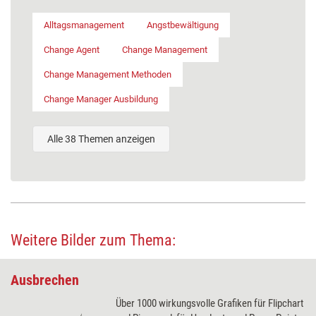
Alltagsmanagement
Angstbewältigung
Change Agent
Change Management
Change Management Methoden
Change Manager Ausbildung
Alle 38 Themen anzeigen
Weitere Bilder zum Thema:
Ausbrechen
Über 1000 wirkungsvolle Grafiken für Flipchart