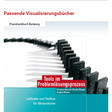
Passende Visualisierungsbücher