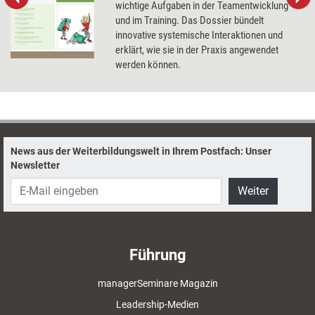
wichtige Aufgaben in der Teamentwicklung
und im Training. Das Dossier bündelt
innovative systemische Interaktionen und
erklärt, wie sie in der Praxis angewendet
werden können.
News aus der Weiterbildungswelt in Ihrem Postfach: Unser
Newsletter
Weiter
Führung
managerSeminare Magazin
Leadership-Medien