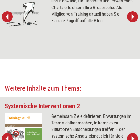
und Pinnwand, für Handouts und PowerPoint-
Charts erleichtern Ihre Bildsprache. Als
Mitglied von Training aktuell haben Sie
Flatrate-Zugriff auf alle Bilder.
Weitere Inhalte zum Thema:
Systemische Interventionen 2
Gemeinsam Ziele definieren, Erwartungen im
Team sichtbar machen, in komplexen
Situationen Entscheidungen treffen – der
systemische Ansatz eignet sich für viele