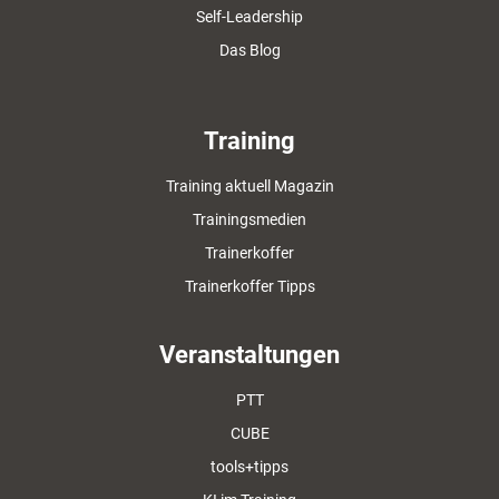
Self-Leadership
Das Blog
Training
Training aktuell Magazin
Trainingsmedien
Trainerkoffer
Trainerkoffer Tipps
Veranstaltungen
PTT
CUBE
tools+tipps