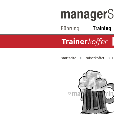
Führung
Training
Startseite
Trainerkoffer
B