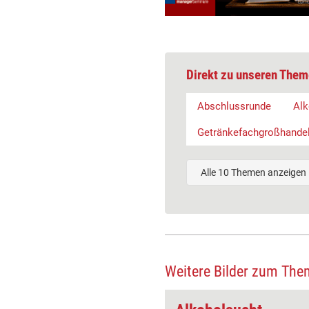
Direkt zu unseren Them
Abschlussrunde
Al
Getränkefachgroßhande
Alle 10 Themen anzeigen
Weitere Bilder zum The