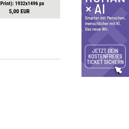
(Print): 1932x1496 px
5,00 EUR