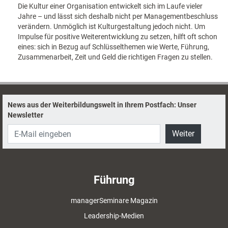
Die Kultur einer Organisation entwickelt sich im Laufe vieler
Jahre – und lässt sich deshalb nicht per Managementbeschluss
verändern. Unmöglich ist Kulturgestaltung jedoch nicht. Um
Impulse für positive Weiterentwicklung zu setzen, hilft oft schon
eines: sich in Bezug auf Schlüsselthemen wie Werte, Führung,
Zusammenarbeit, Zeit und Geld die richtigen Fragen zu stellen.
News aus der Weiterbildungswelt in Ihrem Postfach: Unser
Newsletter
Weiter
Führung
managerSeminare Magazin
Leadership-Medien