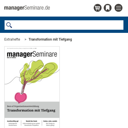
Extrahefte
Transformation mit Tiefgang