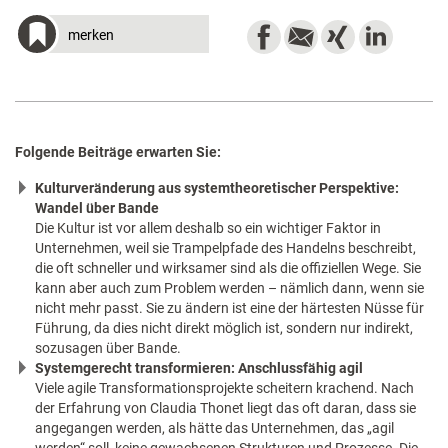
merken
Folgende Beiträge erwarten Sie:
Kulturveränderung aus systemtheoretischer Perspektive:
Wandel über Bande
Die Kultur ist vor allem deshalb so ein wichtiger Faktor in
Unternehmen, weil sie Trampelpfade des Handelns beschreibt,
die oft schneller und wirksamer sind als die offiziellen Wege. Sie
kann aber auch zum Problem werden – nämlich dann, wenn sie
nicht mehr passt. Sie zu ändern ist eine der härtesten Nüsse für
Führung, da dies nicht direkt möglich ist, sondern nur indirekt,
sozusagen über Bande.
Systemgerecht transformieren: Anschlussfähig agil
Viele agile Transformationsprojekte scheitern krachend. Nach
der Erfahrung von Claudia Thonet liegt das oft daran, dass sie
angegangen werden, als hätte das Unternehmen, das „agil