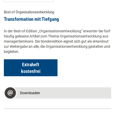
Best-of Organisationsentwicklung
Transformation mit Tiefgang
In der Best-of-Edition „Organisationsentwicklung“ erwarten Sie fünf
häufig gelesene Artikel zum Thema Organisationsentwicklung aus
managerSeminare. Die Sonderedition eignet sich gut als eHandout
zur Weitergabe an alle, die Organisationsentwicklung gestalten und
begleiten.
Extraheft
kostenfrei
Downloaden