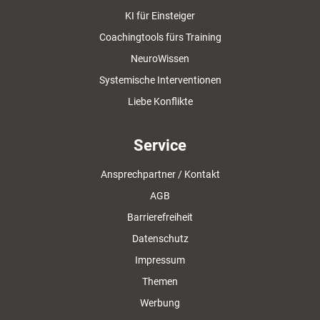
KI für Einsteiger
Coachingtools fürs Training
NeuroWissen
Systemische Interventionen
Liebe Konflikte
Service
Ansprechpartner / Kontakt
AGB
Barrierefreiheit
Datenschutz
Impressum
Themen
Werbung