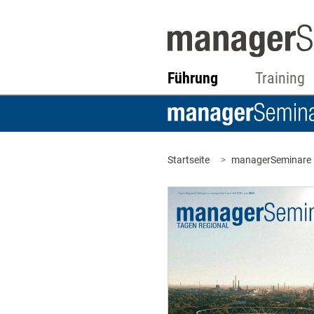
Führung
Training
Startseite
managerSeminare