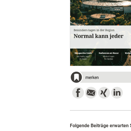
merken
Folgende Beiträge erwarten 