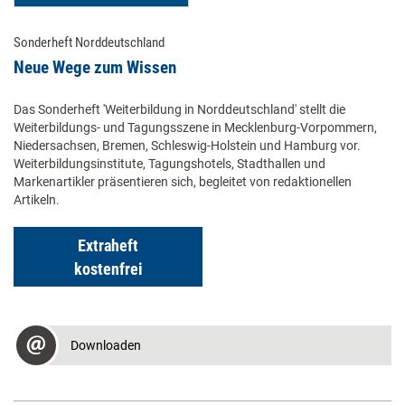
Sonderheft Norddeutschland
Neue Wege zum Wissen
Das Sonderheft 'Weiterbildung in Norddeutschland' stellt die
Weiterbildungs- und Tagungsszene in Mecklenburg-Vorpommern,
Niedersachsen, Bremen, Schleswig-Holstein und Hamburg vor.
Weiterbildungsinstitute, Tagungshotels, Stadthallen und
Markenartikler präsentieren sich, begleitet von redaktionellen
Artikeln.
Extraheft
kostenfrei
Downloaden