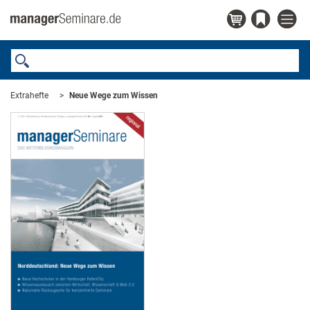
Extrahefte
Neue Wege zum Wissen