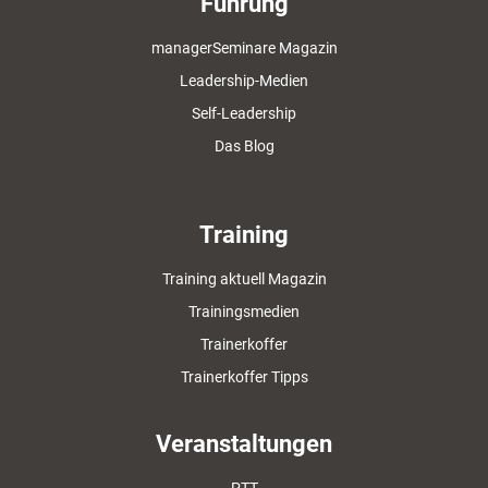
Führung
managerSeminare Magazin
Leadership-Medien
Self-Leadership
Das Blog
Training
Training aktuell Magazin
Trainingsmedien
Trainerkoffer
Trainerkoffer Tipps
Veranstaltungen