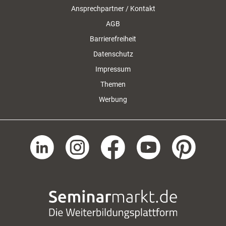
Ansprechpartner / Kontakt
AGB
Barrierefreiheit
Datenschutz
Impressum
Themen
Werbung