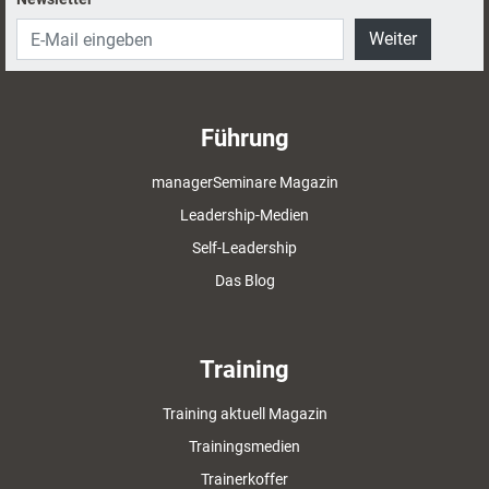
Weiter
Führung
managerSeminare Magazin
Leadership-Medien
Self-Leadership
Das Blog
Training
Training aktuell Magazin
Trainingsmedien
Trainerkoffer