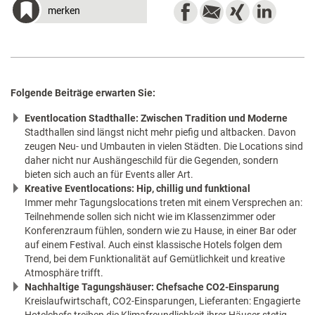
merken
Folgende Beiträge erwarten Sie:
Eventlocation Stadthalle: Zwischen Tradition und Moderne
Stadthallen sind längst nicht mehr piefig und altbacken. Davon
zeugen Neu- und Umbauten in vielen Städten. Die Locations sind
daher nicht nur Aushängeschild für die Gegenden, sondern
bieten sich auch an für Events aller Art.
Kreative Eventlocations: Hip, chillig und funktional
Immer mehr Tagungslocations treten mit einem Versprechen an:
Teilnehmende sollen sich nicht wie im Klassenzimmer oder
Konferenzraum fühlen, sondern wie zu Hause, in einer Bar oder
auf einem Festival. Auch einst klassische Hotels folgen dem
Trend, bei dem Funktionalität auf Gemütlichkeit und kreative
Atmosphäre trifft.
Nachhaltige Tagungshäuser: Chefsache CO2-Einsparung
Kreislaufwirtschaft, CO2-Einsparungen, Lieferanten: Engagierte