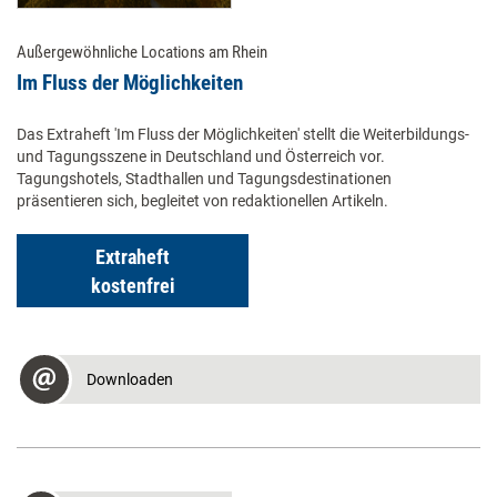
Außergewöhnliche Locations am Rhein
Im Fluss der Möglichkeiten
Das Extraheft 'Im Fluss der Möglichkeiten' stellt die Weiterbildungs-
und Tagungsszene in Deutschland und Österreich vor.
Tagungshotels, Stadthallen und Tagungsdestinationen
präsentieren sich, begleitet von redaktionellen Artikeln.
Extraheft
kostenfrei
Downloaden