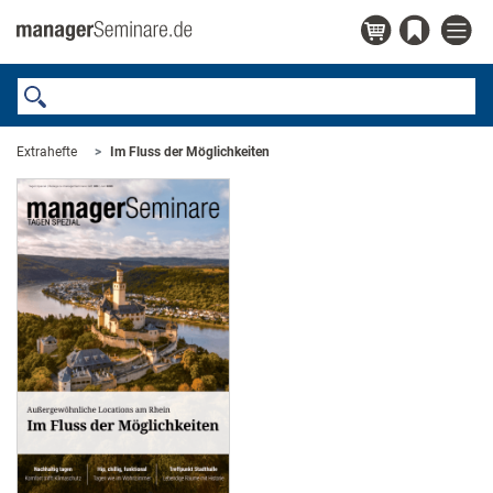
Extrahefte
Im Fluss der Möglichkeiten