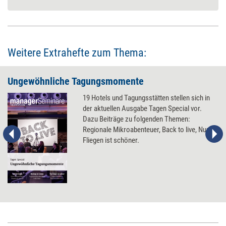
Weitere Extrahefte zum Thema:
Ungewöhnliche Tagungsmomente
19 Hotels und Tagungsstätten stellen sich in
der aktuellen Ausgabe Tagen Special vor.
Dazu Beiträge zu folgenden Themen:
Regionale Mikroabenteuer, Back to live, Nur
Fliegen ist schöner.