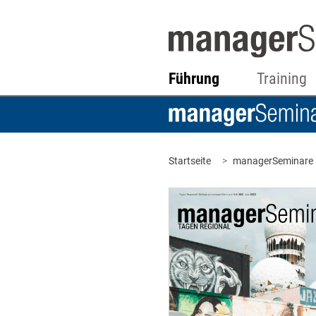
Führung
Training
Startseite
managerSeminare