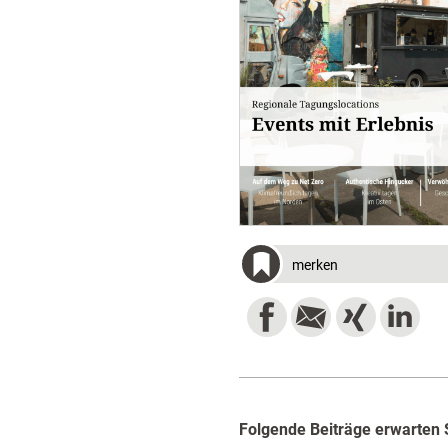
merken
Folgende Beiträge erwarten 