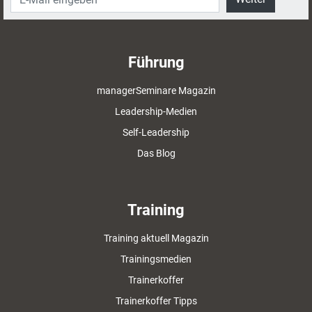
Führung
managerSeminare Magazin
Leadership-Medien
Self-Leadership
Das Blog
Training
Training aktuell Magazin
Trainingsmedien
Trainerkoffer
Trainerkoffer Tipps