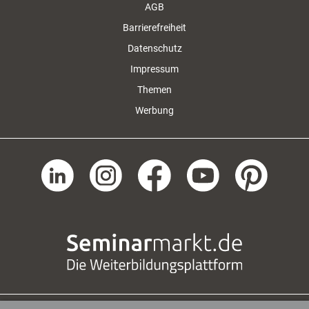
AGB
Barrierefreiheit
Datenschutz
Impressum
Themen
Werbung