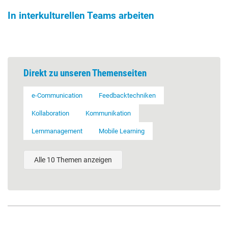
In interkulturellen Teams arbeiten
Direkt zu unseren Themenseiten
e-Communication
Feedbacktechniken
Kollaboration
Kommunikation
Lernmanagement
Mobile Learning
Alle 10 Themen anzeigen