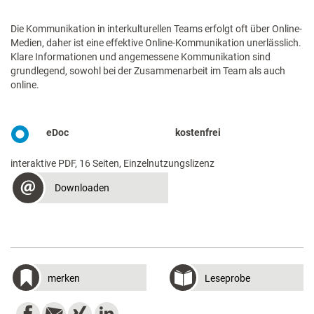
Die Kommunikation in interkulturellen Teams erfolgt oft über Online-
Medien, daher ist eine effektive Online-Kommunikation unerlässlich.
Klare Informationen und angemessene Kommunikation sind
grundlegend, sowohl bei der Zusammenarbeit im Team als auch
online.
eDoc
kostenfrei
interaktive PDF, 16 Seiten, Einzelnutzungslizenz
Downloaden
merken
Leseprobe