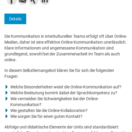
Details
Die Kommunikation in interkulturellen Teams erfolgt oft über Online-
Medien, daher ist eine effektive Online-Kommunikation unerlässlich.
Klare Informationen und angemessene Kommunikation sind
grundlegend, sowohl bei der Zusammenarbeit im Team als auch
online.
In diesem Selbstlernangebot klären Sie für sich die folgenden
Fragen:
Welche Besonderheiten weist die Online-Kommunikation auf?
Welche Bedeutung kommt dabei der Sprachkompetenz zu?
Wie vermeiden Sie Schwierigkeiten bei der Online-
Kommunikation?
Wie gestalten Sie die Online-Kollaboration?
Wie sorgen Sie für einen guten Kontakt?
Abfolge und didaktische Elemente der Units sind standardisiert: