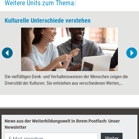
Weitere Units zum Thema:
Kulturelle Unterschiede verstehen
Die vielfältigen Denk- und Verhaltensweisen der Menschen zeigen die
Diversität der Kulturen. Sie entstehen aus verschiedenen Werten,
Normen und Regeln. Ihr Verständnis hilft, Missverständnisse zu
vermeiden und von unterschiedlichen Perspektiven zu profitieren.
News aus der Weiterbildungswelt in Ihrem Postfach: Unser
Newsletter
Weiter