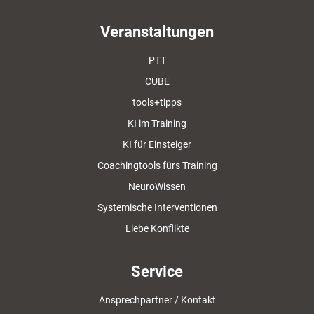
Veranstaltungen
PTT
CUBE
tools+tipps
KI im Training
KI für Einsteiger
Coachingtools fürs Training
NeuroWissen
Systemische Interventionen
Liebe Konflikte
Service
Ansprechpartner / Kontakt