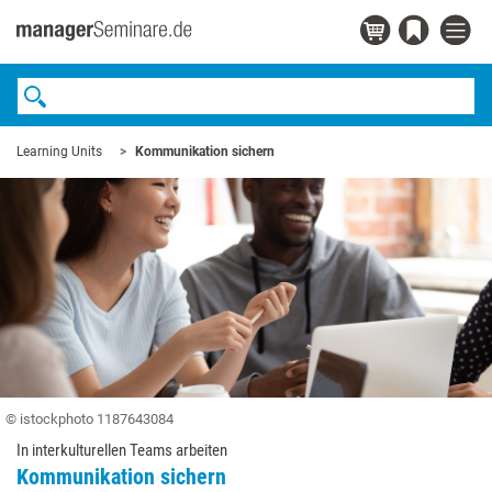
Learning Units
Kommunikation sichern
© istockphoto 1187643084
In interkulturellen Teams arbeiten
Kommunikation sichern