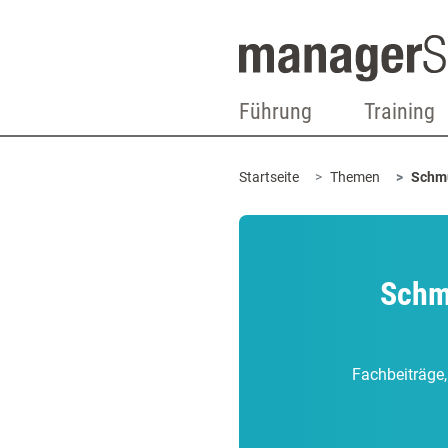
Führung
Training
Startseite
Themen
Schmu
Schmu
Fachbeiträge,