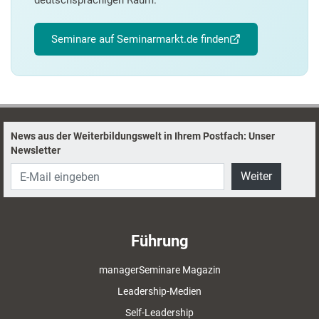
deutschsprachigen Raum.
Seminare auf Seminarmarkt.de finden
News aus der Weiterbildungswelt in Ihrem Postfach: Unser
Newsletter
Weiter
Führung
managerSeminare Magazin
Leadership-Medien
Self-Leadership