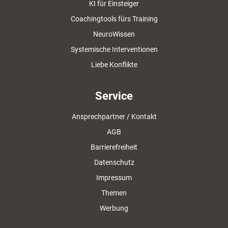
KI für Einsteiger
Coachingtools fürs Training
NeuroWissen
Systemische Interventionen
Liebe Konflikte
Service
Ansprechpartner / Kontakt
AGB
Barrierefreiheit
Datenschutz
Impressum
Themen
Werbung