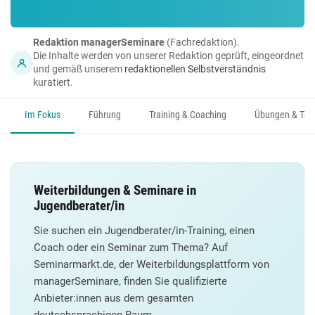
Redaktion managerSeminare
(Fachredaktion).
Die Inhalte werden von unserer Redaktion geprüft, eingeordnet
und gemäß unserem
redaktionellen Selbstverständnis
kuratiert.
Im Fokus
Führung
Training & Coaching
Übungen & Too
Weiterbildungen & Seminare in
Jugendberater/in
Sie suchen ein Jugendberater/in-Training, einen
Coach oder ein Seminar zum Thema? Auf
Seminarmarkt.de, der Weiterbildungsplattform von
managerSeminare, finden Sie qualifizierte
Anbieter:innen aus dem gesamten