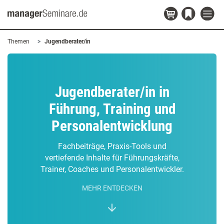
Themen
Jugendberater/in
Jugendberater/in in
Führung, Training und
Personalentwicklung
Fachbeiträge, Praxis-Tools und
vertiefende Inhalte für Führungskräfte,
Trainer, Coaches und Personalentwickler.
MEHR ENTDECKEN