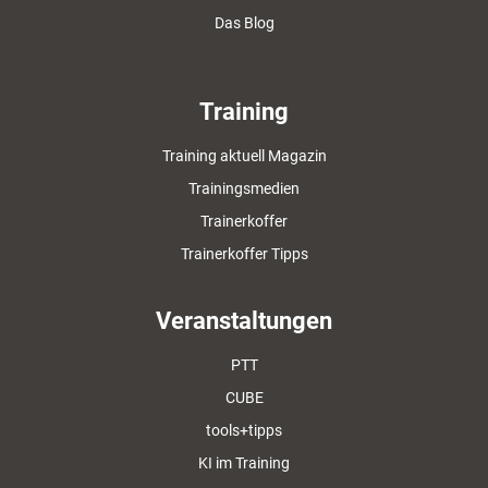
Das Blog
Training
Training aktuell Magazin
Trainingsmedien
Trainerkoffer
Trainerkoffer Tipps
Veranstaltungen
PTT
CUBE
tools+tipps
KI im Training