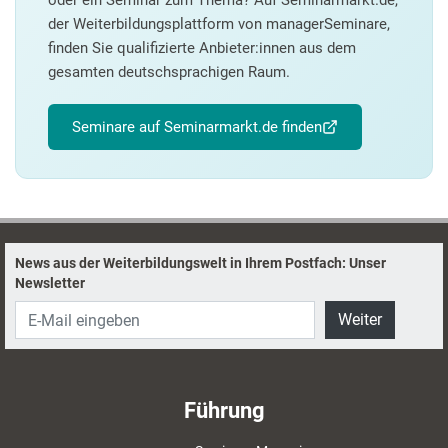
oder ein Seminar zum Thema? Auf Seminarmarkt.de,
der Weiterbildungsplattform von managerSeminare,
finden Sie qualifizierte Anbieter:innen aus dem
gesamten deutschsprachigen Raum.
Seminare auf Seminarmarkt.de finden
News aus der Weiterbildungswelt in Ihrem Postfach: Unser
Newsletter
Weiter
Führung