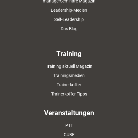
managerSeminare Magazin
Leadership-Medien
Self-Leadership
Das Blog
Training
Training aktuell Magazin
Trainingsmedien
Trainerkoffer
Trainerkoffer Tipps
Veranstaltungen
PTT
CUBE