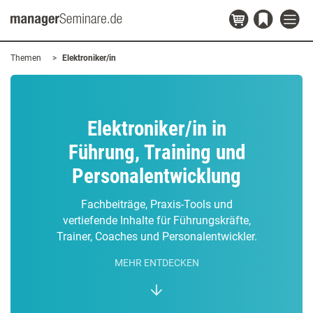
Themen
Elektroniker/in
Elektroniker/in in
Führung, Training und
Personalentwicklung
Fachbeiträge, Praxis-Tools und
vertiefende Inhalte für Führungskräfte,
Trainer, Coaches und Personalentwickler.
MEHR ENTDECKEN