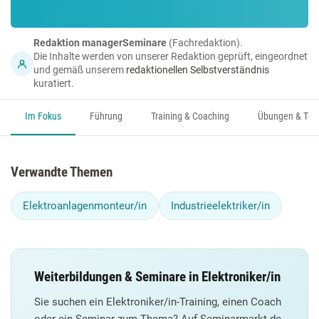
Redaktion managerSeminare
(Fachredaktion).
Die Inhalte werden von unserer Redaktion geprüft, eingeordnet
und gemäß unserem
redaktionellen Selbstverständnis
kuratiert.
Im Fokus
Führung
Training & Coaching
Übungen & Too
Verwandte Themen
Elektroanlagenmonteur/in
Industrieelektriker/in
Weiterbildungen & Seminare in Elektroniker/in
Sie suchen ein Elektroniker/in-Training, einen Coach