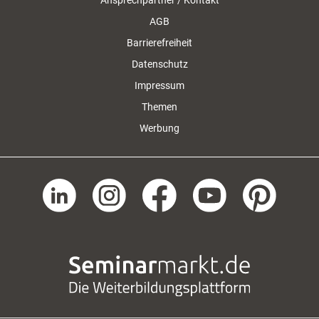
Ansprechpartner / Kontakt
AGB
Barrierefreiheit
Datenschutz
Impressum
Themen
Werbung