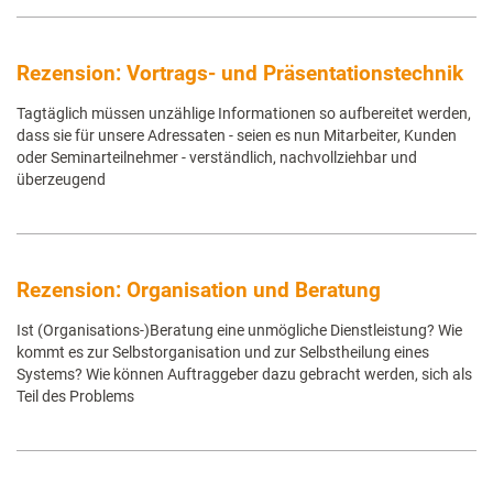
Rezension: Vortrags- und Präsentationstechnik
Tagtäglich müssen unzählige Informationen so aufbereitet werden,
dass sie für unsere Adressaten - seien es nun Mitarbeiter, Kunden
oder Seminarteilnehmer - verständlich, nachvollziehbar und
überzeugend
Rezension: Organisation und Beratung
Ist (Organisations-)Beratung eine unmögliche Dienstleistung? Wie
kommt es zur Selbstorganisation und zur Selbstheilung eines
Systems? Wie können Auftraggeber dazu gebracht werden, sich als
Teil des Problems