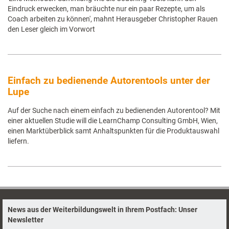
Eindruck erwecken, man bräuchte nur ein paar Rezepte, um als
Coach arbeiten zu können', mahnt Herausgeber Christopher Rauen
den Leser gleich im Vorwort
Einfach zu bedienende Autorentools unter der
Lupe
Auf der Suche nach einem einfach zu bedienenden Autorentool? Mit
einer aktuellen Studie will die LearnChamp Consulting GmbH, Wien,
einen Marktüberblick samt Anhaltspunkten für die Produktauswahl
liefern.
News aus der Weiterbildungswelt in Ihrem Postfach: Unser
Newsletter