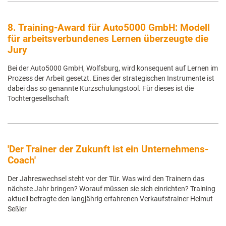
8. Training-Award für Auto5000 GmbH: Modell
für arbeitsverbundenes Lernen überzeugte die
Jury
Bei der Auto5000 GmbH, Wolfsburg, wird konsequent auf Lernen im
Prozess der Arbeit gesetzt. Eines der strategischen Instrumente ist
dabei das so genannte Kurzschulungstool. Für dieses ist die
Tochtergesellschaft
'Der Trainer der Zukunft ist ein Unternehmens-
Coach'
Der Jahreswechsel steht vor der Tür. Was wird den Trainern das
nächste Jahr bringen? Worauf müssen sie sich einrichten? Training
aktuell befragte den langjährig erfahrenen Verkaufstrainer Helmut
Seßler