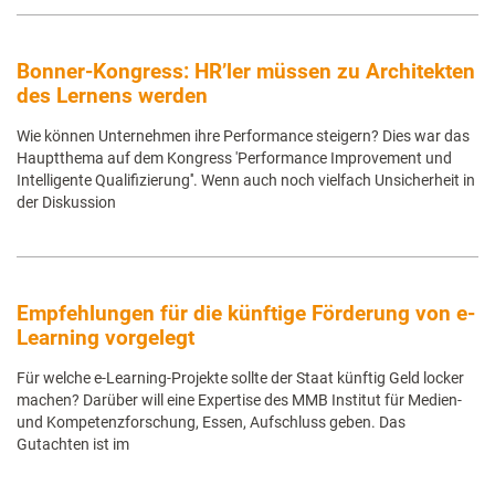
Bonner-Kongress: HR’ler müssen zu Architekten
des Lernens werden
Wie können Unternehmen ihre Performance steigern? Dies war das
Hauptthema auf dem Kongress 'Performance Improvement und
Intelligente Qualifizierung''. Wenn auch noch vielfach Unsicherheit in
der Diskussion
Empfehlungen für die künftige Förderung von e-
Learning vorgelegt
Für welche e-Learning-Projekte sollte der Staat künftig Geld locker
machen? Darüber will eine Expertise des MMB Institut für Medien-
und Kompetenzforschung, Essen, Aufschluss geben. Das
Gutachten ist im