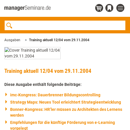
Ausgaben
Training aktuell 12/04 vom 29.11.2004
Training aktuell 12/04 vom 29.11.2004
Diese Ausgabe enthält folgende Beiträge:
imc-Kongress: Dauerbrenner Bildungscontrolling
Strategy Maps: Neues Tool erleichtert Strategieentwicklung
Bonner-Kongress: HR’ler müssen zu Architekten des Lernens
werden
Empfehlungen für die künftige Förderung von e-Learning
vorgelegt