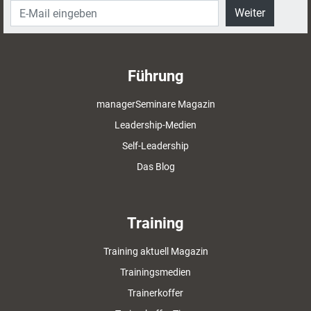
Weiter
Führung
managerSeminare Magazin
Leadership-Medien
Self-Leadership
Das Blog
Training
Training aktuell Magazin
Trainingsmedien
Trainerkoffer