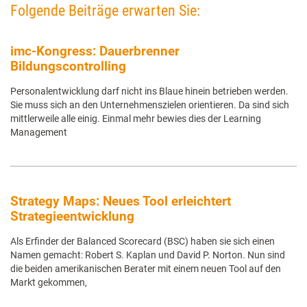
Folgende Beiträge erwarten Sie:
imc-Kongress: Dauerbrenner
Bildungscontrolling
Personalentwicklung darf nicht ins Blaue hinein betrieben werden.
Sie muss sich an den Unternehmenszielen orientieren. Da sind sich
mittlerweile alle einig. Einmal mehr bewies dies der Learning
Management
Strategy Maps: Neues Tool erleichtert
Strategieentwicklung
Als Erfinder der Balanced Scorecard (BSC) haben sie sich einen
Namen gemacht: Robert S. Kaplan und David P. Norton. Nun sind
die beiden amerikanischen Berater mit einem neuen Tool auf den
Markt gekommen,