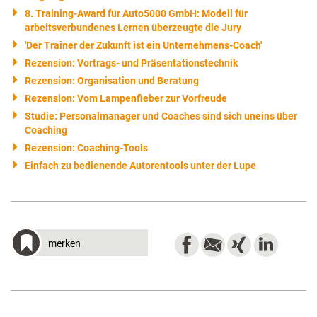
8. Training-Award für Auto5000 GmbH: Modell für
arbeitsverbundenes Lernen überzeugte die Jury
'Der Trainer der Zukunft ist ein Unternehmens-Coach'
Rezension: Vortrags- und Präsentationstechnik
Rezension: Organisation und Beratung
Rezension: Vom Lampenfieber zur Vorfreude
Studie: Personalmanager und Coaches sind sich uneins über
Coaching
Rezension: Coaching-Tools
Einfach zu bedienende Autorentools unter der Lupe
merken