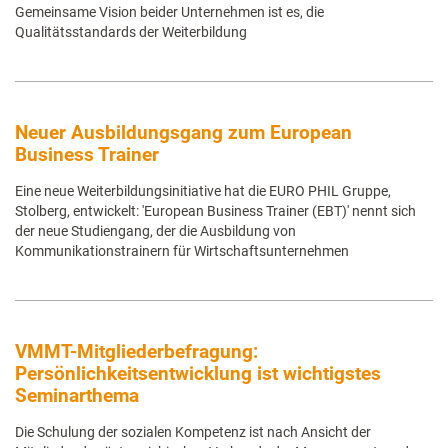
Gemeinsame Vision beider Unternehmen ist es, die
Qualitätsstandards der Weiterbildung
Neuer Ausbildungsgang zum European
Business Trainer
Eine neue Weiterbildungsinitiative hat die EURO PHIL Gruppe,
Stolberg, entwickelt: 'European Business Trainer (EBT)' nennt sich
der neue Studiengang, der die Ausbildung von
Kommunikationstrainern für Wirtschaftsunternehmen
VMMT-Mitgliederbefragung:
Persönlichkeitsentwicklung ist wichtigstes
Seminarthema
Die Schulung der sozialen Kompetenz ist nach Ansicht der