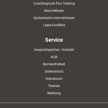
Coachingtools fürs Training
NeuroWissen
Systemische Interventionen
Liebe Konflikte
Service
Ansprechpartner / Kontakt
AGB
Barrierefreiheit
Datenschutz
Impressum
Themen
Werbung