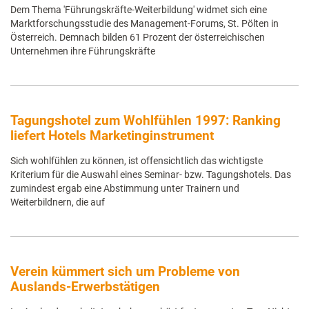
Dem Thema 'Führungskräfte-Weiterbildung' widmet sich eine
Marktforschungsstudie des Management-Forums, St. Pölten in
Österreich. Demnach bilden 61 Prozent der österreichischen
Unternehmen ihre Führungskräfte
Tagungshotel zum Wohlfühlen 1997: Ranking
liefert Hotels Marketinginstrument
Sich wohlfühlen zu können, ist offensichtlich das wichtigste
Kriterium für die Auswahl eines Seminar- bzw. Tagungshotels. Das
zumindest ergab eine Abstimmung unter Trainern und
Weiterbildnern, die auf
Verein kümmert sich um Probleme von
Auslands-Erwerbstätigen