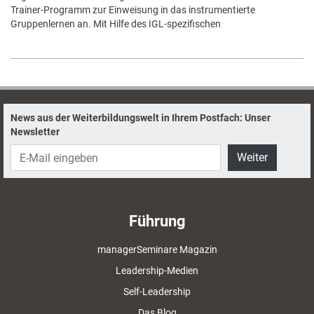
Trainer-Programm zur Einweisung in das instrumentierte
Gruppenlernen an. Mit Hilfe des IGL-spezifischen
News aus der Weiterbildungswelt in Ihrem Postfach: Unser
Newsletter
Weiter
Führung
managerSeminare Magazin
Leadership-Medien
Self-Leadership
Das Blog