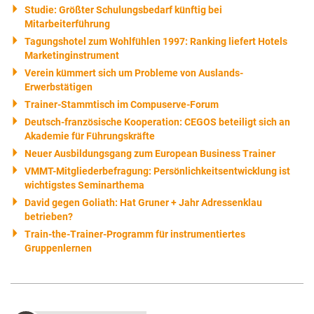
Studie: Größter Schulungsbedarf künftig bei
Mitarbeiterführung
Tagungshotel zum Wohlfühlen 1997: Ranking liefert Hotels
Marketinginstrument
Verein kümmert sich um Probleme von Auslands-
Erwerbstätigen
Trainer-Stammtisch im Compuserve-Forum
Deutsch-französische Kooperation: CEGOS beteiligt sich an
Akademie für Führungskräfte
Neuer Ausbildungsgang zum European Business Trainer
VMMT-Mitgliederbefragung: Persönlichkeitsentwicklung ist
wichtigstes Seminarthema
David gegen Goliath: Hat Gruner + Jahr Adressenklau
betrieben?
Train-the-Trainer-Programm für instrumentiertes
Gruppenlernen