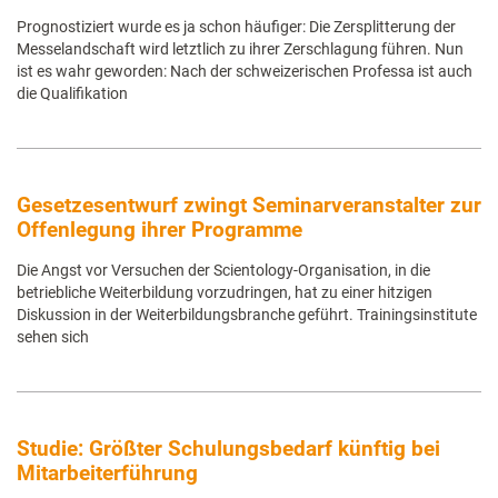
Prognostiziert wurde es ja schon häufiger: Die Zersplitterung der
Messelandschaft wird letztlich zu ihrer Zerschlagung führen. Nun
ist es wahr geworden: Nach der schweizerischen Professa ist auch
die Qualifikation
Gesetzesentwurf zwingt Seminarveranstalter zur
Offenlegung ihrer Programme
Die Angst vor Versuchen der Scientology-Organisation, in die
betriebliche Weiterbildung vorzudringen, hat zu einer hitzigen
Diskussion in der Weiterbildungsbranche geführt. Trainingsinstitute
sehen sich
Studie: Größter Schulungsbedarf künftig bei
Mitarbeiterführung