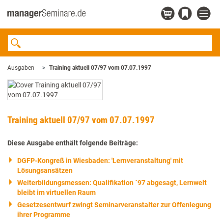
Ausgaben
Training aktuell 07/97 vom 07.07.1997
Training aktuell 07/97 vom 07.07.1997
Diese Ausgabe enthält folgende Beiträge:
DGFP-Kongreß in Wiesbaden: 'Lernveranstaltung' mit
Lösungsansätzen
Weiterbildungsmessen: Qualifikation ´97 abgesagt, Lernwelt
bleibt im virtuellen Raum
Gesetzesentwurf zwingt Seminarveranstalter zur Offenlegung
ihrer Programme