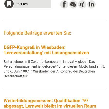
merken
Folgende Beiträge erwarten Sie:
DGFP-Kongreß in Wiesbaden:
'Lernveranstaltung' mit Lösungsansätzen
'Unternehmen mit Zukunft - kompetent, innovativ, global. Das
Personalmanagement ist gefordert.' Unter diesem Motto fand am 5.
und 6. Juni 1997 in Wiesbaden der 7. Kongreß der Deutschen
Gesellschaft für
Weiterbildungsmessen: Qualifikation ´97
abgesagt, Lernwelt bleibt im virtuellen Raum