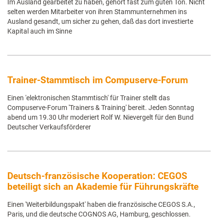
Im Ausland gearbeitet zu haben, gehört fast zum guten Ton. Nicht
selten werden Mitarbeiter von ihren Stammunternehmen ins
Ausland gesandt, um sicher zu gehen, daß das dort investierte
Kapital auch im Sinne
Trainer-Stammtisch im Compuserve-Forum
Einen 'elektronischen Stammtisch' für Trainer stellt das
Compuserve-Forum 'Trainers & Training' bereit. Jeden Sonntag
abend um 19.30 Uhr moderiert Rolf W. Nievergelt für den Bund
Deutscher Verkaufsförderer
Deutsch-französische Kooperation: CEGOS
beteiligt sich an Akademie für Führungskräfte
Einen 'Weiterbildungspakt' haben die französische CEGOS S.A.,
Paris, und die deutsche COGNOS AG, Hamburg, geschlossen.