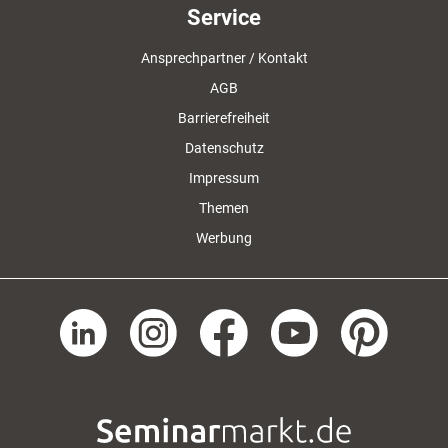
Service
Ansprechpartner / Kontakt
AGB
Barrierefreiheit
Datenschutz
Impressum
Themen
Werbung