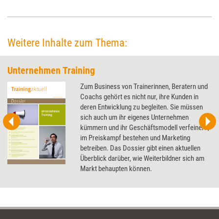
die Marktveränderung für lizenzierte Trainerinnen und Trainer bedeutet.
Weitere Inhalte zum Thema:
Unternehmen Training
Zum Business von Trainerinnen, Beratern und
Coachs gehört es nicht nur, ihre Kunden in
deren Entwicklung zu begleiten. Sie müssen
sich auch um ihr eigenes Unternehmen
kümmern und ihr Geschäftsmodell verfeinern,
im Preiskampf bestehen und Marketing
betreiben. Das Dossier gibt einen aktuellen
Überblick darüber, wie Weiterbildner sich am
Markt behaupten können.