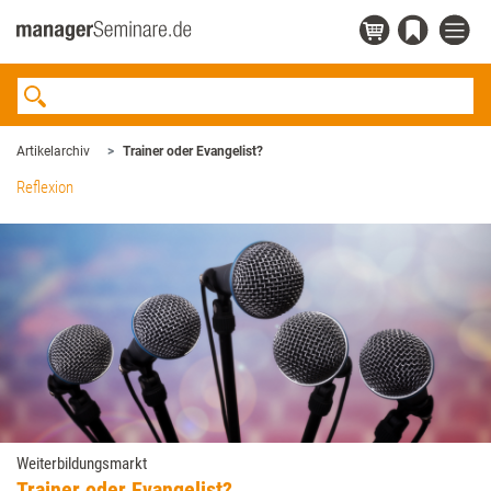
Artikelarchiv
Trainer oder Evangelist?
Reflexion
Weiterbildungsmarkt
Trainer oder Evangelist?