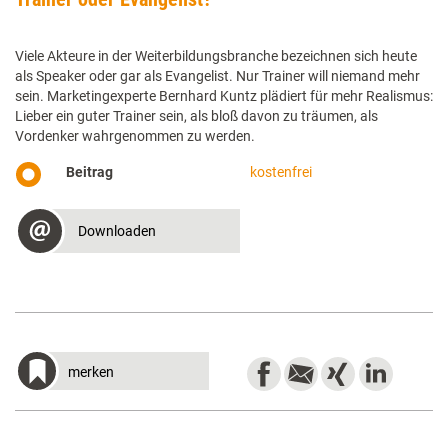
Viele Akteure in der Weiterbildungsbranche bezeichnen sich heute
als Speaker oder gar als Evangelist. Nur Trainer will niemand mehr
sein. Marketingexperte Bernhard Kuntz plädiert für mehr Realismus:
Lieber ein guter Trainer sein, als bloß davon zu träumen, als
Vordenker wahrgenommen zu werden.
Beitrag
kostenfrei
Downloaden
merken