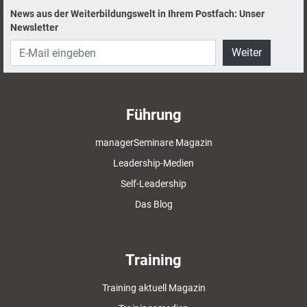
News aus der Weiterbildungswelt in Ihrem Postfach: Unser
Newsletter
Weiter
Führung
managerSeminare Magazin
Leadership-Medien
Self-Leadership
Das Blog
Training
Training aktuell Magazin