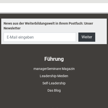
News aus der Weiterbildungswelt in Ihrem Postfach: Unser
Newsletter
Weiter
Führung
managerSeminare Magazin
Leadership-Medien
Self-Leadership
Das Blog