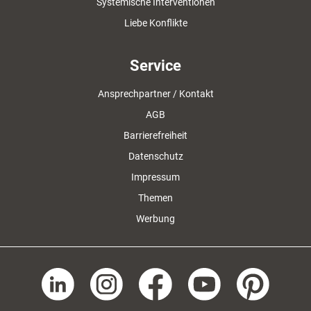
Systemische Interventionen
Liebe Konflikte
Service
Ansprechpartner / Kontakt
AGB
Barrierefreiheit
Datenschutz
Impressum
Themen
Werbung