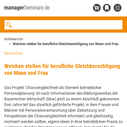
Artikelarchiv
Weichen stellen für berufliche Gleichberechtigung von Mann und Frau
Newsticker
Weichen stellen für berufliche Gleichberechtigung
von Mann und Frau
Das Projekt 'Chancengleichheit als Element betrieblicher
Personalplanung' ist nach Informationen des Bildungswerkes der
Bayerischen Wirtschaft (bbw) jetzt zu einem Abschluß gekommen.
Drei Jahre lief das staatlich geförderte Projekt, in dem Frauen und
Männer mit Personalverantwortung über Zielsetzung und
Perspektiven der Chancengleichheit informiert und gleichzeitig
motiviert werden sollten, eigene Ideen in ihrer betrieblichen Praxis zu