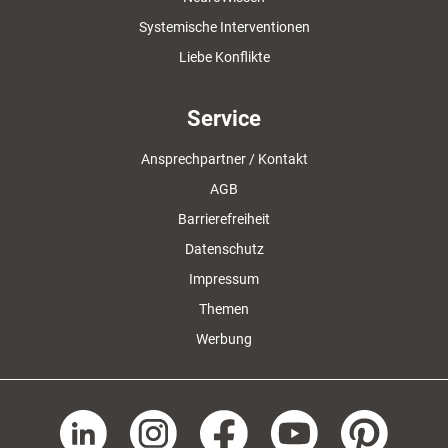
Systemische Interventionen
Liebe Konflikte
Service
Ansprechpartner / Kontakt
AGB
Barrierefreiheit
Datenschutz
Impressum
Themen
Werbung