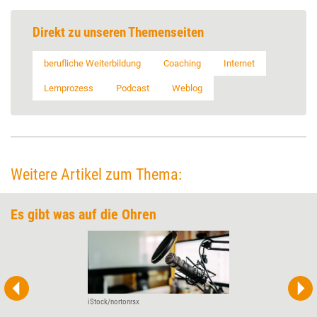
Direkt zu unseren Themenseiten
berufliche Weiterbildung
Coaching
Internet
Lernprozess
Podcast
Weblog
Weitere Artikel zum Thema:
Es gibt was auf die Ohren
iStock/nortonrsx