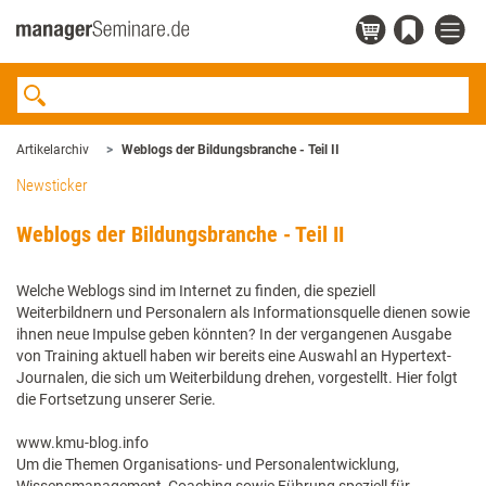
Artikelarchiv
Weblogs der Bildungsbranche - Teil II
Newsticker
Weblogs der Bildungsbranche - Teil II
Welche Weblogs sind im Internet zu finden, die speziell
Weiterbildnern und Personalern als Informationsquelle dienen sowie
ihnen neue Impulse geben könnten? In der vergangenen Ausgabe
von Training aktuell haben wir bereits eine Auswahl an Hypertext-
Journalen, die sich um Weiterbildung drehen, vorgestellt. Hier folgt
die Fortsetzung unserer Serie.
www.kmu-blog.info
Um die Themen Organisations- und Personalentwicklung,