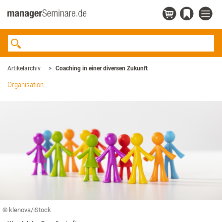
Artikelarchiv
Coaching in einer diversen Zukunft
Organisation
© klenova/iStock