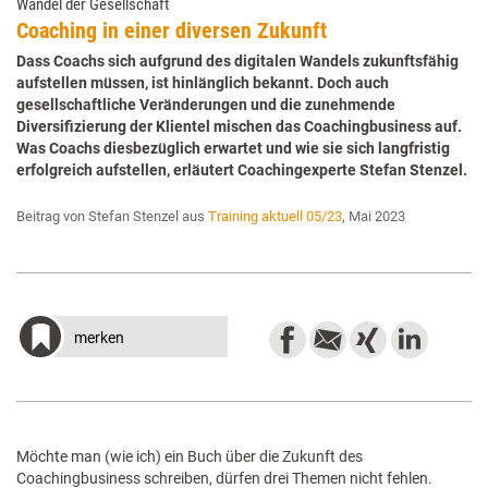
Wandel der Gesellschaft
Coaching in einer diversen Zukunft
Dass Coachs sich aufgrund des digitalen Wandels zukunftsfähig
aufstellen müssen, ist hinlänglich bekannt. Doch auch
gesellschaftliche Veränderungen und die zunehmende
Diversifizierung der Klientel mischen das Coachingbusiness auf.
Was Coachs diesbezüglich erwartet und wie sie sich langfristig
erfolgreich aufstellen, erläutert Coachingexperte Stefan Stenzel.
Beitrag von Stefan Stenzel aus
Training aktuell 05/23
, Mai 2023
merken
Möchte man (wie ich) ein Buch über die Zukunft des
Coachingbusiness schreiben, dürfen drei Themen nicht fehlen.