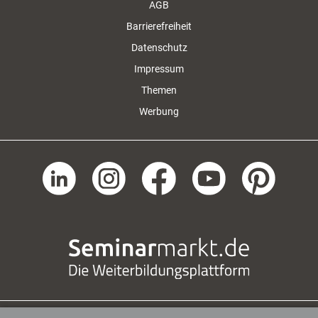
AGB
Barrierefreiheit
Datenschutz
Impressum
Themen
Werbung