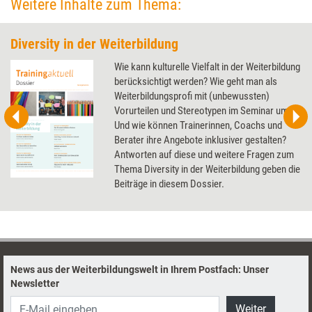
Weitere Inhalte zum Thema:
Diversity in der Weiterbildung
Wie kann kulturelle Vielfalt in der Weiterbildung
berücksichtigt werden? Wie geht man als
Weiterbildungsprofi mit (unbewussten)
Vorurteilen und Stereotypen im Seminar um?
Und wie können Trainerinnen, Coachs und
Berater ihre Angebote inklusiver gestalten?
Antworten auf diese und weitere Fragen zum
Thema Diversity in der Weiterbildung geben die
Beiträge in diesem Dossier.
News aus der Weiterbildungswelt in Ihrem Postfach: Unser
Newsletter
Weiter