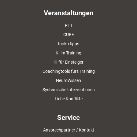
Veranstaltungen
PTT
CUBE
tools+tipps
KI im Training
KI für Einsteiger
Coachingtools fürs Training
NeuroWissen
Systemische Interventionen
Liebe Konflikte
Service
Ansprechpartner / Kontakt