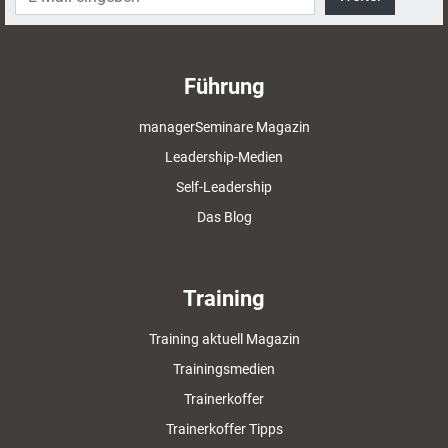
Führung
managerSeminare Magazin
Leadership-Medien
Self-Leadership
Das Blog
Training
Training aktuell Magazin
Trainingsmedien
Trainerkoffer
Trainerkoffer Tipps