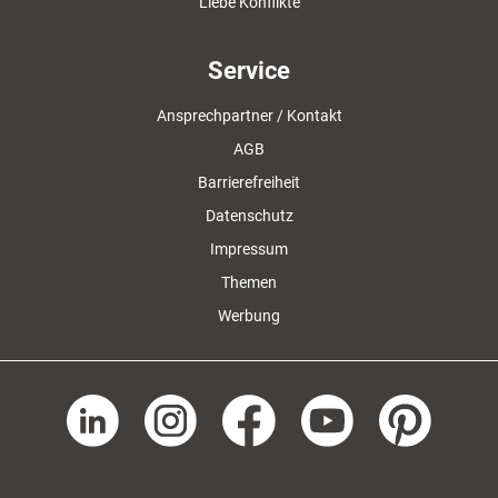
Liebe Konflikte
Service
Ansprechpartner / Kontakt
AGB
Barrierefreiheit
Datenschutz
Impressum
Themen
Werbung