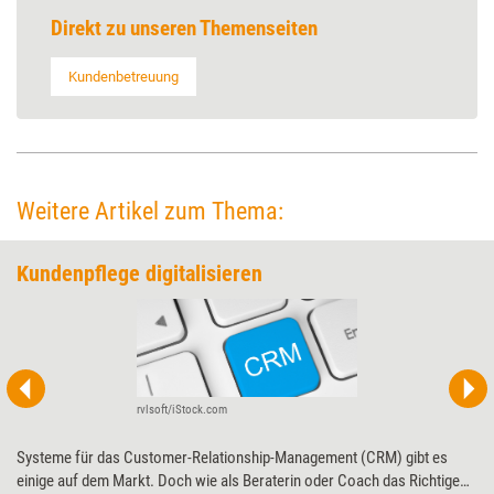
Direkt zu unseren Themenseiten
Kundenbetreuung
Weitere Artikel zum Thema:
Kundenpflege digitalisieren
rvlsoft/iStock.com
Systeme für das Customer-Relationship-Management (CRM) gibt es
einige auf dem Markt. Doch wie als Beraterin oder Coach das Richtige