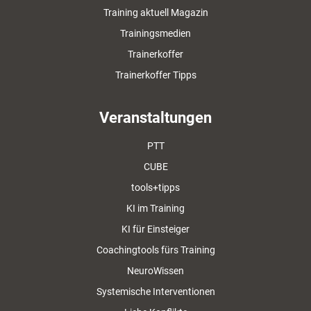
Training aktuell Magazin
Trainingsmedien
Trainerkoffer
Trainerkoffer Tipps
Veranstaltungen
PTT
CUBE
tools+tipps
KI im Training
KI für Einsteiger
Coachingtools fürs Training
NeuroWissen
Systemische Interventionen