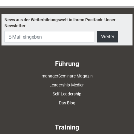
Anregung zurückgreifen.
News aus der Weiterbildungswelt in Ihrem Postfach: Unser
Newsletter
Weiter
Führung
managerSeminare Magazin
Leadership-Medien
Self-Leadership
Das Blog
Training