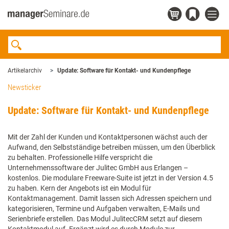
Artikelarchiv
Update: Software für Kontakt- und Kundenpflege
Newsticker
Update: Software für Kontakt- und Kundenpflege
Mit der Zahl der Kunden und Kontaktpersonen wächst auch der
Aufwand, den Selbstständige betreiben müssen, um den Überblick
zu behalten. Professionelle Hilfe verspricht die
Unternehmenssoftware der Julitec GmbH aus Erlangen –
kostenlos. Die modulare Freeware-Suite ist jetzt in der Version 4.5
zu haben. Kern der Angebots ist ein Modul für
Kontaktmanagement. Damit lassen sich Adressen speichern und
kategorisieren, Termine und Aufgaben verwalten, E-Mails und
Serienbriefe erstellen. Das Modul JulitecCRM setzt auf diesem