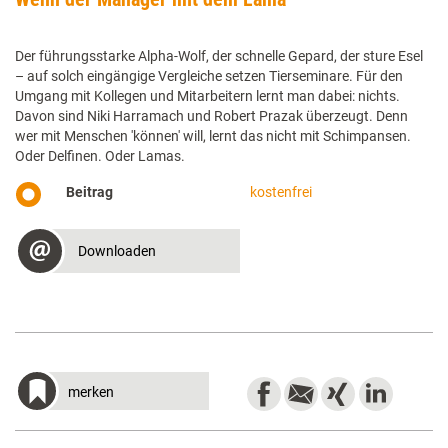
Der führungsstarke Alpha-Wolf, der schnelle Gepard, der sture Esel
– auf solch eingängige Vergleiche setzen Tierseminare. Für den
Umgang mit Kollegen und Mitarbeitern lernt man dabei: nichts.
Davon sind Niki Harramach und Robert Prazak überzeugt. Denn
wer mit Menschen 'können' will, lernt das nicht mit Schimpansen.
Oder Delfinen. Oder Lamas.
Beitrag
kostenfrei
Downloaden
merken