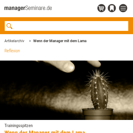
Artikelarchiv
Wenn der Manager mit dem Lama
Reflexion
Trainingsspitzen
Wenn der Manager mit dem Lama