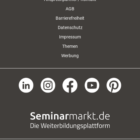
AGB
Barrierefreiheit
Datenschutz
Impressum
Themen
Werbung