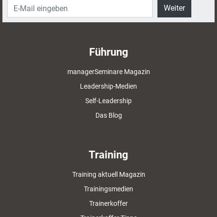
Weiter
Führung
managerSeminare Magazin
Leadership-Medien
Self-Leadership
Das Blog
Training
Training aktuell Magazin
Trainingsmedien
Trainerkoffer