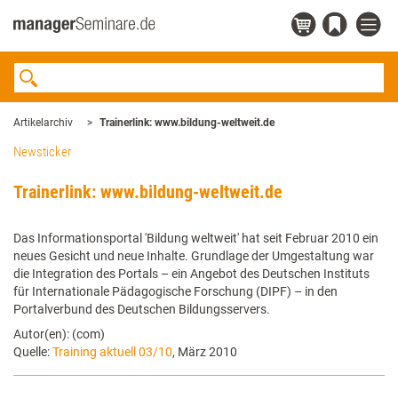
Artikelarchiv
Trainerlink: www.bildung-weltweit.de
Newsticker
Trainerlink: www.bildung-weltweit.de
Das Informationsportal 'Bildung weltweit' hat seit Februar 2010 ein
neues Gesicht und neue Inhalte. Grundlage der Umgestaltung war
die Integration des Portals – ein Angebot des Deutschen Instituts
für Internationale Pädagogische Forschung (DIPF) – in den
Portalverbund des Deutschen Bildungsservers.
Autor(en): (com)
Quelle:
Training aktuell 03/10
, März 2010