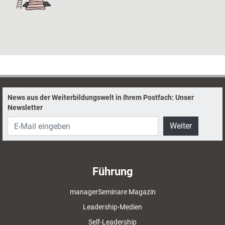
News aus der Weiterbildungswelt in Ihrem Postfach: Unser
Newsletter
Weiter
Führung
managerSeminare Magazin
Leadership-Medien
Self-Leadership