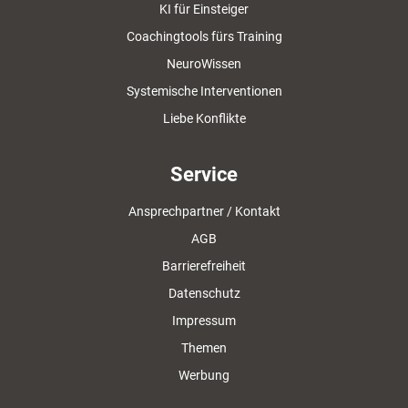
KI für Einsteiger
Coachingtools fürs Training
NeuroWissen
Systemische Interventionen
Liebe Konflikte
Service
Ansprechpartner / Kontakt
AGB
Barrierefreiheit
Datenschutz
Impressum
Themen
Werbung