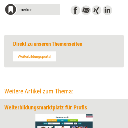
merken
Direkt zu unseren Themenseiten
Weiterbildungsportal
Weitere Artikel zum Thema:
Weiterbildungsmarktplatz für Profis