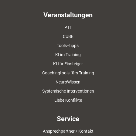
Veranstaltungen
PTT
CUBE
tools+tipps
KI im Training
KI für Einsteiger
Coachingtools fürs Training
NeuroWissen
Systemische Interventionen
Liebe Konflikte
Service
Ansprechpartner / Kontakt