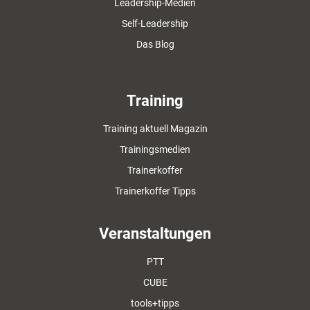
Leadership-Medien
Self-Leadership
Das Blog
Training
Training aktuell Magazin
Trainingsmedien
Trainerkoffer
Trainerkoffer Tipps
Veranstaltungen
PTT
CUBE
tools+tipps