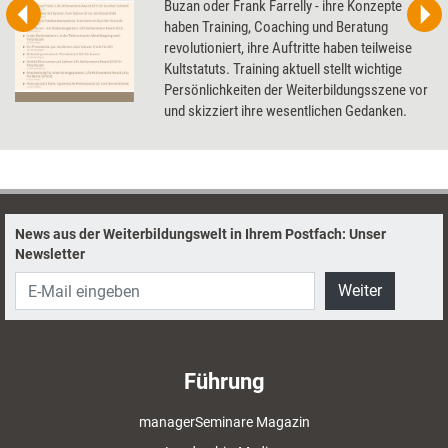
Buzan oder Frank Farrelly - ihre Konzepte
haben Training, Coaching und Beratung
revolutioniert, ihre Auftritte haben teilweise
Kultstatuts. Training aktuell stellt wichtige
Persönlichkeiten der Weiterbildungsszene vor
und skizziert ihre wesentlichen Gedanken.
News aus der Weiterbildungswelt in Ihrem Postfach: Unser
Newsletter
Weiter
Führung
managerSeminare Magazin