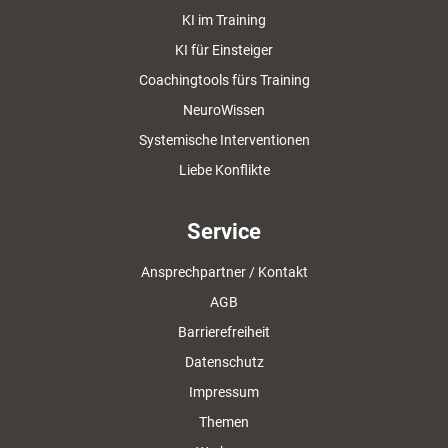
KI im Training
KI für Einsteiger
Coachingtools fürs Training
NeuroWissen
Systemische Interventionen
Liebe Konflikte
Service
Ansprechpartner / Kontakt
AGB
Barrierefreiheit
Datenschutz
Impressum
Themen