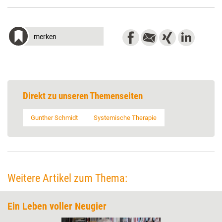
merken
Direkt zu unseren Themenseiten
Gunther Schmidt
Systemische Therapie
Weitere Artikel zum Thema:
Ein Leben voller Neugier