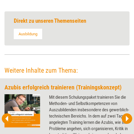
Direkt zu unseren Themenseiten
Ausbildung
Weitere Inhalte zum Thema:
Azubis erfolgreich trainieren (Trainingskonzept)
Mit diesem Schulungspaket trainieren Sie die
Methoden- und Selbstkompetenzen von
Auszubildenden insbesondere des gewerblich-
technischen Bereichs. In dem auf zwei Tage
angelegten Training lernen die Azubis, wie sie
Probleme angehen, sich organisieren, Kritik in