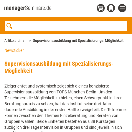
Artikelarchiv
Supervisionsausbildung mit Spezialisierungs-Möglichkeit
Newsticker
Supervisionsausbildung mit Spezialisierungs-
Möglichkeit
Zielgerichtet und systemisch zeigt sich die neu konzipierte
Supervisionsausbildung von TOPS München-Berlin. Um den
Teilnehmern die Möglichkeit zu bieten, einen Schwerpunkt in ihrer
Beratungspraxis zu setzen, hat das Institut seine drei Jahre
dauernde Ausbildung in der ersten Hälfte zweigeteilt: Die Teilnehmer
können zwischen den Themen Einzelberatung und Beraten von
Gruppen wählen. Beide Einheiten bestehen aus 38 Kurstagen
zuzüglich drei Tage Intervision in Gruppen und sind jeweils in sich