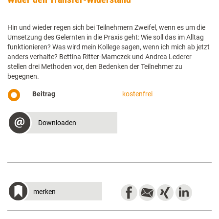
Hin und wieder regen sich bei Teilnehmern Zweifel, wenn es um die
Umsetzung des Gelernten in die Praxis geht: Wie soll das im Alltag
funktionieren? Was wird mein Kollege sagen, wenn ich mich ab jetzt
anders verhalte? Bettina Ritter-Mamczek und Andrea Lederer
stellen drei Methoden vor, den Bedenken der Teilnehmer zu
begegnen.
Beitrag
kostenfrei
Downloaden
merken