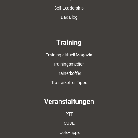
Self-Leadership
Das Blog
Training
Training aktuell Magazin
Trainingsmedien
Trainerkoffer
Trainerkoffer Tipps
Veranstaltungen
PTT
CUBE
tools+tipps