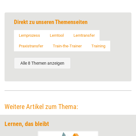
Direkt zu unseren Themenseiten
Lernprozess
Lerntool
Lerntransfer
Praxistransfer
Train-the-Trainer
Training
Alle 8 Themen anzeigen
Weitere Artikel zum Thema:
Lernen, das bleibt