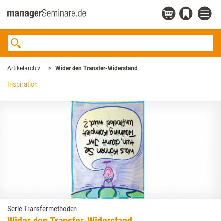
Artikelarchiv
Wider den Transfer-Widerstand
Inspiration
Serie Transfermethoden
Wider den Transfer-Widerstand