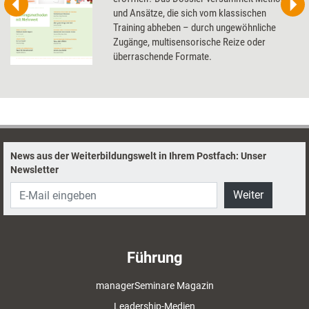
und Ansätze, die sich vom klassischen
Training abheben – durch ungewöhnliche
Zugänge, multisensorische Reize oder
überraschende Formate.
News aus der Weiterbildungswelt in Ihrem Postfach: Unser
Newsletter
Weiter
Führung
managerSeminare Magazin
Leadership-Medien