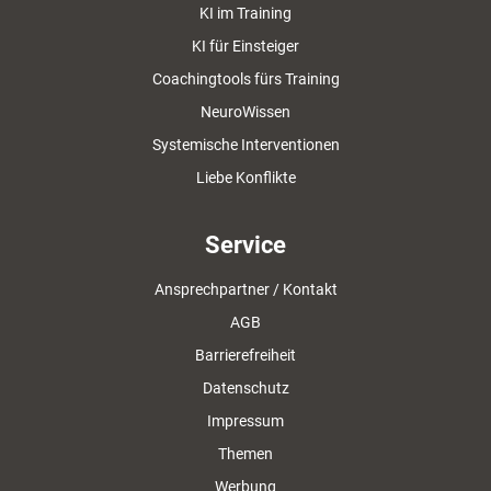
KI im Training
KI für Einsteiger
Coachingtools fürs Training
NeuroWissen
Systemische Interventionen
Liebe Konflikte
Service
Ansprechpartner / Kontakt
AGB
Barrierefreiheit
Datenschutz
Impressum
Themen
Werbung