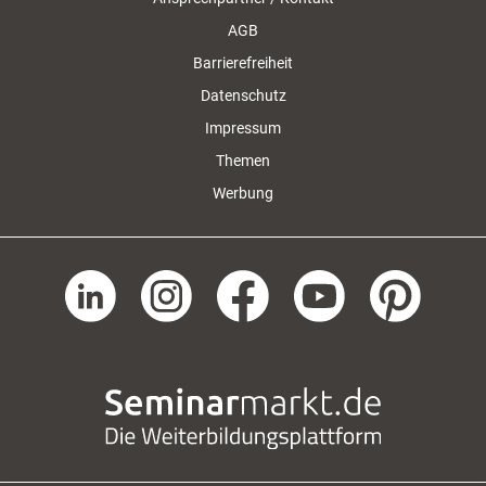
AGB
Barrierefreiheit
Datenschutz
Impressum
Themen
Werbung