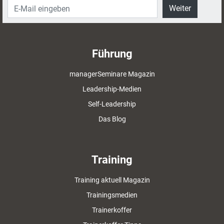
Weiter
Führung
managerSeminare Magazin
Leadership-Medien
Self-Leadership
Das Blog
Training
Training aktuell Magazin
Trainingsmedien
Trainerkoffer