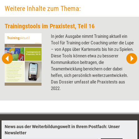
Weitere Inhalte zum Thema:
Trainingstools im Praxistest, Teil 16
In jeder Ausgabe nimmt Training aktuell ein
Tool für Training oder Coaching unter die Lupe
– von Apps über Kartensets bis hin zu Spielen.
Diese Tools können etwa zu besserer
Kommunikation beitragen, die
Teamentwicklung bereichern oder dabei
helfen, sich persönlich weiterzuentwickeln.
Das Dossier umfasst alle Praxistests aus
2022.
News aus der Weiterbildungswelt in Ihrem Postfach: Unser
Newsletter