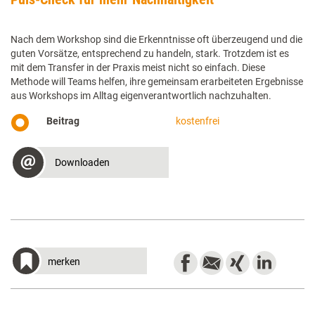
Nach dem Workshop sind die Erkenntnisse oft überzeugend und die
guten Vorsätze, entsprechend zu handeln, stark. Trotzdem ist es
mit dem Transfer in der Praxis meist nicht so einfach. Diese
Methode will Teams helfen, ihre gemeinsam erarbeiteten Ergebnisse
aus Workshops im Alltag eigenverantwortlich nachzuhalten.
Beitrag
kostenfrei
Downloaden
merken