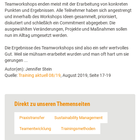
Teamworkshops enden meist mit der Erarbeitung von konkreten
Punkten und Ergebnissen. Alle Teilnehmer haben sich angestrengt
und innerhalb des Workshops Ideen gesammelt, priorisiert,
diskutiert und schließlich ein Commitment abgegeben: Die
ausgewählten Veränderungen, Projekte und Maßnahmen sollen
nun im Alltag umgesetzt werden.
Die Ergebnisse des Teamworkshops sind also ein sehr wertvolles
Gut. Weil sie mühsam erarbeitet wurden und man oft hart um sie
gerungen ...
Autor(en): Jennifer Stein
Quelle:
Training aktuell 08/19
, August 2019, Seite 17-19
Direkt zu unseren Themenseiten
Praxistransfer
Sustainability Management
Teamentwicklung
Trainingsmethoden