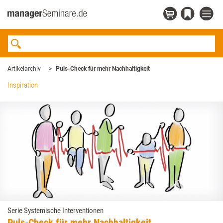
Artikelarchiv
Puls-Check für mehr Nachhaltigkeit
Inspiration
Serie Systemische Interventionen
Puls-Check für mehr Nachhaltigkeit