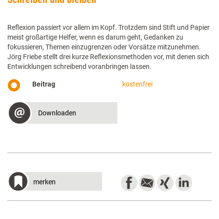
Reflexion passiert vor allem im Kopf. Trotzdem sind Stift und Papier
meist großartige Helfer, wenn es darum geht, Gedanken zu
fokussieren, Themen einzugrenzen oder Vorsätze mitzunehmen.
Jörg Friebe stellt drei kurze Reflexionsmethoden vor, mit denen sich
Entwicklungen schreibend voranbringen lassen.
Beitrag
kostenfrei
Downloaden
merken