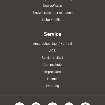
NeuroWissen
Systemische Interventionen
Liebe Konflikte
Service
Ansprechpartner / Kontakt
AGB
Barrierefreiheit
Datenschutz
Impressum
Themen
Werbung