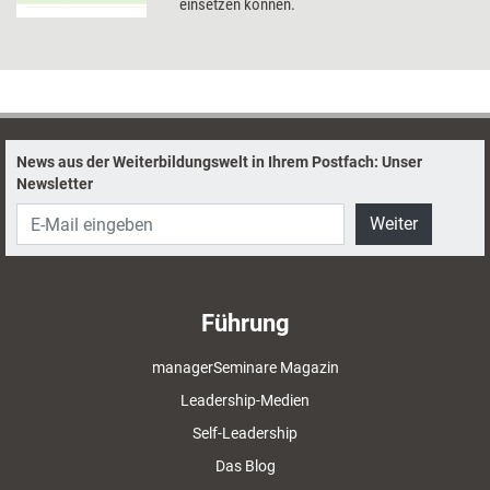
einsetzen können.
News aus der Weiterbildungswelt in Ihrem Postfach: Unser
Newsletter
Weiter
Führung
managerSeminare Magazin
Leadership-Medien
Self-Leadership
Das Blog