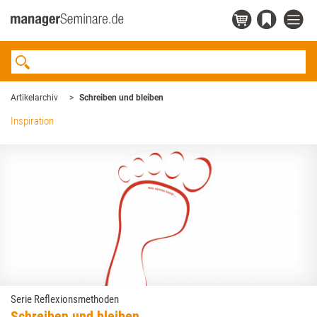
Artikelarchiv
Schreiben und bleiben
Inspiration
Serie Reflexionsmethoden
Schreiben und bleiben