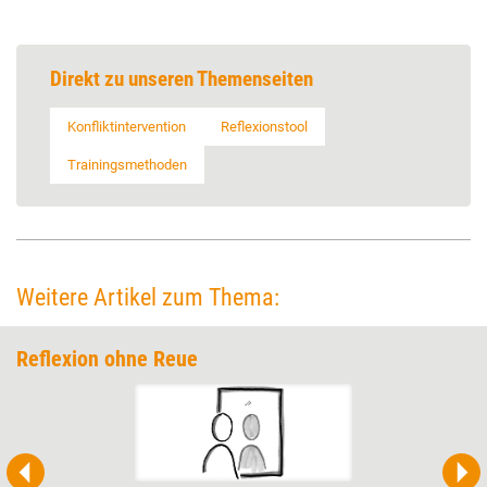
Direkt zu unseren Themenseiten
Konfliktintervention
Reflexionstool
Trainingsmethoden
Weitere Artikel zum Thema:
Reflexion ohne Reue