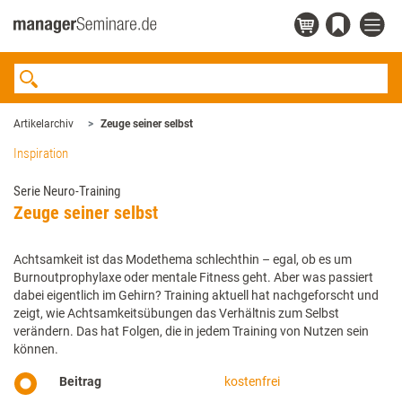
Artikelarchiv
Zeuge seiner selbst
Inspiration
Serie Neuro-Training
Zeuge seiner selbst
Achtsamkeit ist das Modethema schlechthin – egal, ob es um
Burnoutprophylaxe oder mentale Fitness geht. Aber was passiert
dabei eigentlich im Gehirn? Training aktuell hat nachgeforscht und
zeigt, wie Achtsamkeitsübungen das Verhältnis zum Selbst
verändern. Das hat Folgen, die in jedem Training von Nutzen sein
können.
Beitrag
kostenfrei