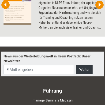
eigentlich in NLP? Franz Hütter, der Applied
Cognitive Neuroscience lehrt, erklärt jüngste
Ergebnisse der Hirnforschung und wie sie sich
für Training und Coaching nutzen lassen.
Nebenbei entlarvt er dabei einige Neuro-
Mythen, an die auch viele Trainer und Coachs
glauben.
News aus der Weiterbildungswelt in Ihrem Postfach: Unser
Newsletter
Weiter
Führung
managerSeminare Magazin