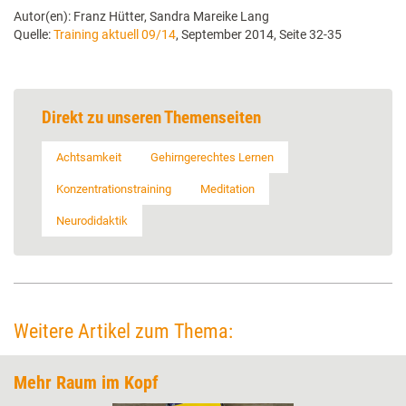
Autor(en): Franz Hütter, Sandra Mareike Lang
Quelle:
Training aktuell 09/14
, September 2014, Seite 32-35
Direkt zu unseren Themenseiten
Achtsamkeit
Gehirngerechtes Lernen
Konzentrationstraining
Meditation
Neurodidaktik
Weitere Artikel zum Thema:
Mehr Raum im Kopf