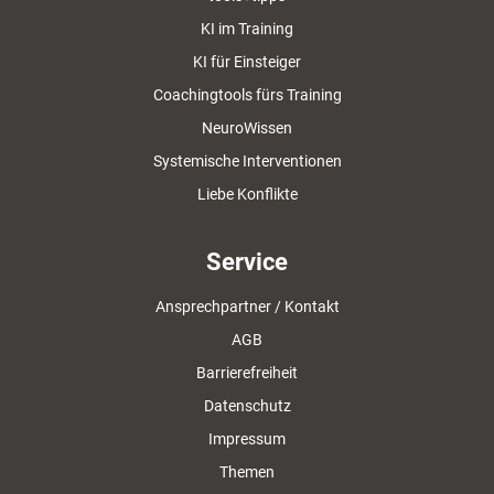
KI im Training
KI für Einsteiger
Coachingtools fürs Training
NeuroWissen
Systemische Interventionen
Liebe Konflikte
Service
Ansprechpartner / Kontakt
AGB
Barrierefreiheit
Datenschutz
Impressum
Themen