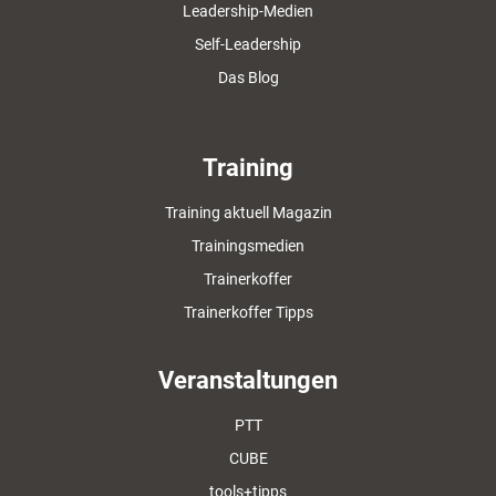
Leadership-Medien
Self-Leadership
Das Blog
Training
Training aktuell Magazin
Trainingsmedien
Trainerkoffer
Trainerkoffer Tipps
Veranstaltungen
PTT
CUBE
tools+tipps