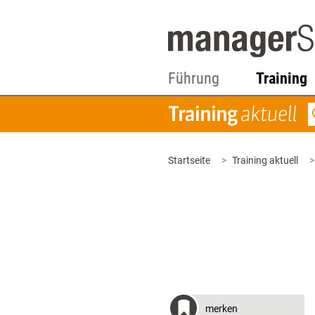
Führung
Training
Startseite
Training aktuell
merken