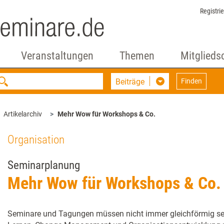
Registri
Veranstaltungen
Themen
Mitglieds
Beiträge
Finden
Artikelarchiv
Mehr Wow für Workshops & Co.
Organisation
Seminarplanung
Mehr Wow für Workshops & Co.
Seminare und Tagungen müssen nicht immer gleichförmig se