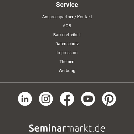
Service
Ansprechpartner / Kontakt
AGB
Barrierefreiheit
Datenschutz
Impressum
Themen
Werbung