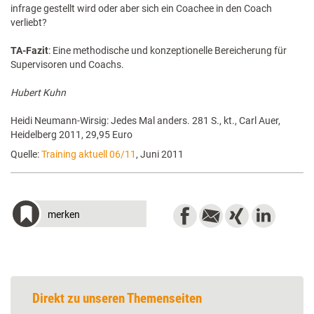
infrage gestellt wird oder aber sich ein Coachee in den Coach
verliebt?
TA-Fazit
: Eine methodische und konzeptionelle Bereicherung für
Supervisoren und Coachs.
Hubert Kuhn
Heidi Neumann-Wirsig: Jedes Mal anders. 281 S., kt., Carl Auer,
Heidelberg 2011, 29,95 Euro
Quelle:
Training aktuell 06/11
, Juni 2011
merken
Direkt zu unseren Themenseiten