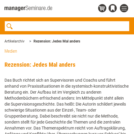
Artikelarchiv
Rezension: Jedes Mal anders
Medien
Rezension: Jedes Mal anders
Das Buch richtet sich an Supervisoren und Coachs und führt
anhand von Praxissituationen in die systemisch-konstruktivistische
Beratung ein. Der Aufbau ist im Vergleich zu anderen
Methodenbüchern erfrischend anders: Im Mittelpunkt steht allein
die Supervisionsgeschichte. Das heißt: Die Autorin schildert jeweils
schwierige Situationen aus der Einzel-, Team- oder
Gruppenberatung. Dabei beschreibt sie nicht nur die Methode,
sondern stellt für jede Geschichte die Themen und die zentralen
Annahmen vor. Das Themenspektrum reicht von Auftragsklärung,