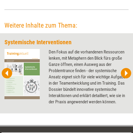
Weitere Inhalte zum Thema:
Systemische Interventionen
Den Fokus auf die vorhandenen Ressourcen
lenken, mit Metaphern den Blick fürs große
Ganze öffnen, einen Ausweg aus der
Problemtrance finden - der systemische
Ansatz eignet sich für viele wichtige Aufgaben
in der Teamentwicklung und im Training. Das
Dossier bündelt innovative systemische
Interaktionen und erklärt detailliert, wie sie in
der Praxis angewendet werden können.