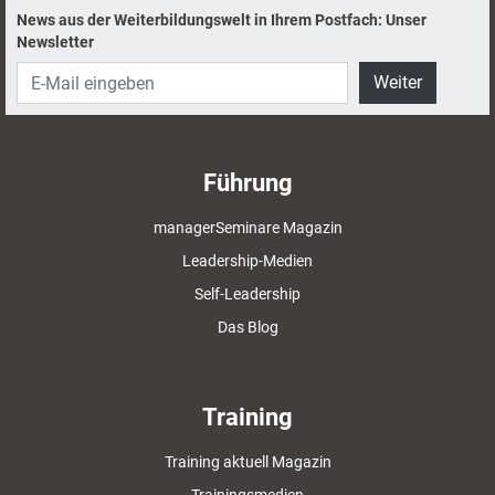
News aus der Weiterbildungswelt in Ihrem Postfach: Unser
Newsletter
Weiter
Führung
managerSeminare Magazin
Leadership-Medien
Self-Leadership
Das Blog
Training
Training aktuell Magazin