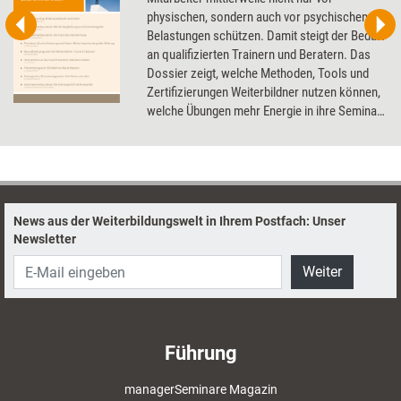
physischen, sondern auch vor psychischen
Belastungen schützen. Damit steigt der Bedarf
an qualifizierten Trainern und Beratern. Das
Dossier zeigt, welche Methoden, Tools und
Zertifizierungen Weiterbildner nutzen können,
welche Übungen mehr Energie in ihre Seminar
bringen und wie sie selbst in Balance bleiben.
News aus der Weiterbildungswelt in Ihrem Postfach: Unser
Newsletter
Weiter
Führung
managerSeminare Magazin