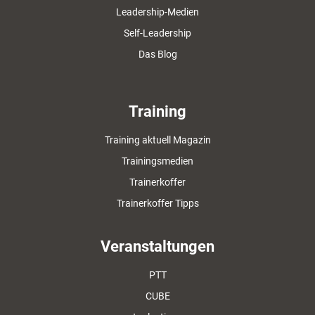
Leadership-Medien
Self-Leadership
Das Blog
Training
Training aktuell Magazin
Trainingsmedien
Trainerkoffer
Trainerkoffer Tipps
Veranstaltungen
PTT
CUBE