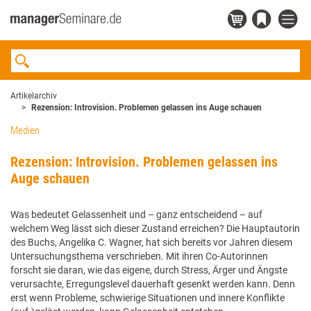
Artikelarchiv
Rezension: Introvision. Problemen gelassen ins Auge schauen
Medien
Rezension: Introvision. Problemen gelassen ins
Auge schauen
Was bedeutet Gelassenheit und – ganz entscheidend – auf
welchem Weg lässt sich dieser Zustand erreichen? Die Hauptautorin
des Buchs, Angelika C. Wagner, hat sich bereits vor Jahren diesem
Untersuchungsthema verschrieben. Mit ihren Co-Autorinnen
forscht sie daran, wie das eigene, durch Stress, Ärger und Ängste
verursachte, Erregungslevel dauerhaft gesenkt werden kann. Denn
erst wenn Probleme, schwierige Situationen und innere Konflikte