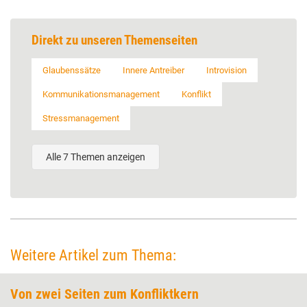
Direkt zu unseren Themenseiten
Glaubenssätze
Innere Antreiber
Introvision
Kommunikationsmanagement
Konflikt
Stressmanagement
Alle 7 Themen anzeigen
Weitere Artikel zum Thema:
Von zwei Seiten zum Konfliktkern