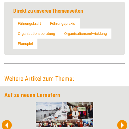
Direkt zu unseren Themenseiten
Führungskraft
Führungspraxis
Organisationsberatung
Organisationsentwicklung
Planspiel
Weitere Artikel zum Thema:
Auf zu neuen Lernufern