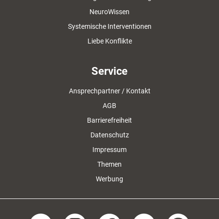
NeuroWissen
Systemische Interventionen
Liebe Konflikte
Service
Ansprechpartner / Kontakt
AGB
Barrierefreiheit
Datenschutz
Impressum
Themen
Werbung