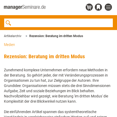
Artikelarchiv
Rezension: Beratung im dritten Modus
Medien
Rezension: Beratung im dritten Modus
Zunehmend komplexe Unternehmen erfordern neue Methoden in
der Beratung. So gehört jeder, der mit Veränderungsprozessen in
Organisationen zu tun hat, zur Zielgruppe der Autoren. Ihre
Grundidee: Organisationen müssen stets die drei Sinndimensionen
Aufgabe, Zeit und soziale Beziehungen im Blick behalten.
Nachvollziehbar wird gezeigt, wie Beratung 'im dritten Modus' die
Komplexität der drei Blickwinkel nutzen kann.
Die einführenden Artikel spannen das systemtheoretische