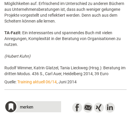
Möglichkeiten auf. Erfrischend im Unterschied zu anderen Büchern
aus Unternehmensberatungen ist, dass auch weniger gelungene
Projekte vorgestellt und reflektiert werden. Denn auch aus dem
Scheitern können alle lernen.
TA-Fazit:
Ein interessantes und spannendes Buch mit vielen
Anregungen, Komplexität in der Beratung von Organisationen zu
nutzen.
(Hubert Kuhn)
Rudolf Wimmer, Katrin Glatzel, Tania Lieckweg (Hrsg.): Beratung im
dritten Modus. 436 S., Carl Auer, Heidelberg 2014, 39 Euro
Quelle:
Training aktuell 06/14
, Juni 2014
merken