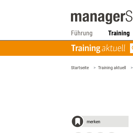
Führung
Training
Startseite
Training aktuell
merken