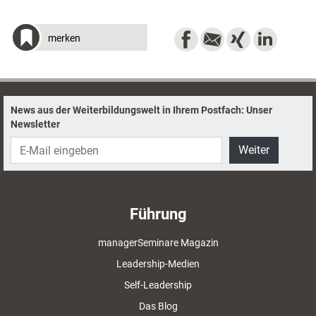
merken
News aus der Weiterbildungswelt in Ihrem Postfach: Unser
Newsletter
Weiter
Führung
managerSeminare Magazin
Leadership-Medien
Self-Leadership
Das Blog