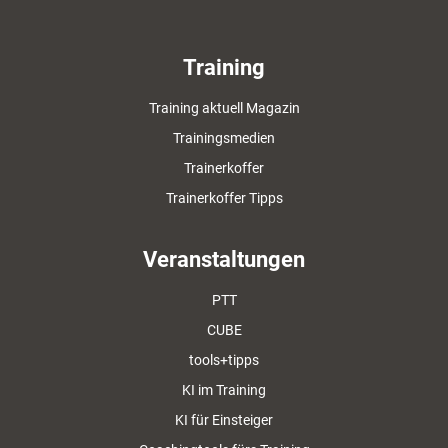
Training
Training aktuell Magazin
Trainingsmedien
Trainerkoffer
Trainerkoffer Tipps
Veranstaltungen
PTT
CUBE
tools+tipps
KI im Training
KI für Einsteiger