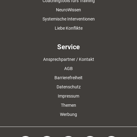
Coachingtools fürs Training
NeuroWissen
Systemische Interventionen
Liebe Konflikte
Service
Ansprechpartner / Kontakt
AGB
Barrierefreiheit
Datenschutz
Impressum
Themen
Werbung