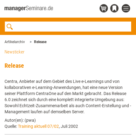
Artikelarchiv
Release
Newsticker
Release
Centra, Anbieter auf dem Gebiet des Live e-Learnings und von
kollaborativen e-Learning-Anwendungen, hat eine neue Version
seiner Plattform CentraOne auf den Markt gebracht. Das Release
6.0 zeichnet sich durch eine komplett integrierte Umgebung aus:
Sowohl Echtzeit-Zusammenarbeit als auch Content-Erstellung und -
Management laufen auf demselben Server.
Autor(en): (pwa)
Quelle:
Training aktuell 07/02
, Juli 2002