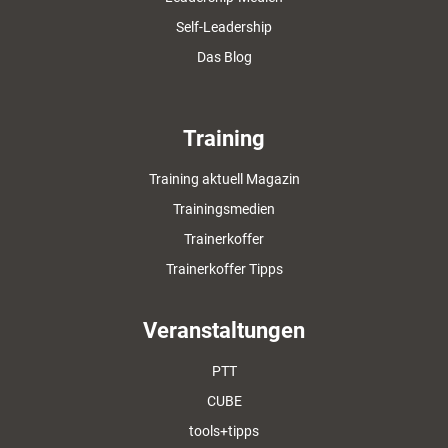
Self-Leadership
Das Blog
Training
Training aktuell Magazin
Trainingsmedien
Trainerkoffer
Trainerkoffer Tipps
Veranstaltungen
PTT
CUBE
tools+tipps