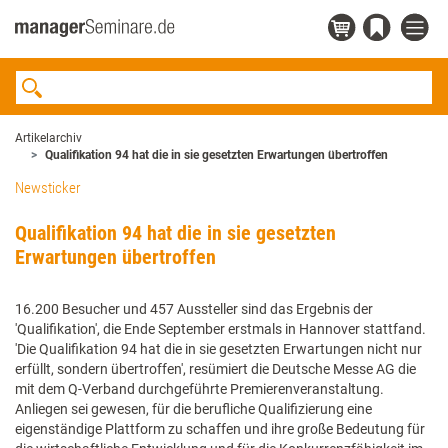
Artikelarchiv
Qualifikation 94 hat die in sie gesetzten Erwartungen übertroffen
Newsticker
Qualifikation 94 hat die in sie gesetzten
Erwartungen übertroffen
16.200 Besucher und 457 Aussteller sind das Ergebnis der
'Qualifikation', die Ende September erstmals in Hannover stattfand.
'Die Qualifikation 94 hat die in sie gesetzten Erwartungen nicht nur
erfüllt, sondern übertroffen', resümiert die Deutsche Messe AG die
mit dem Q-Verband durchgeführte Premierenveranstaltung.
Anliegen sei gewesen, für die berufliche Qualifizierung eine
eigenständige Plattform zu schaffen und ihre große Bedeutung für