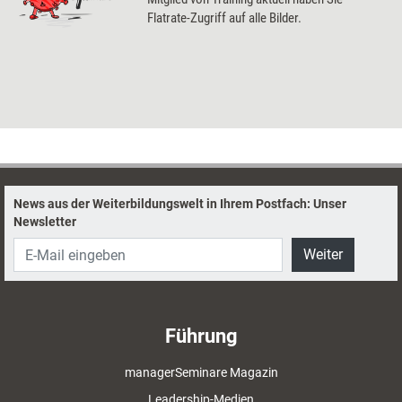
Flatrate-Zugriff auf alle Bilder.
News aus der Weiterbildungswelt in Ihrem Postfach: Unser
Newsletter
Weiter
Führung
managerSeminare Magazin
Leadership-Medien