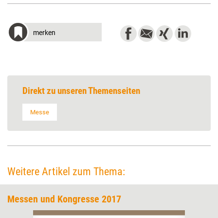
merken
Direkt zu unseren Themenseiten
Messe
Weitere Artikel zum Thema:
Messen und Kongresse 2017