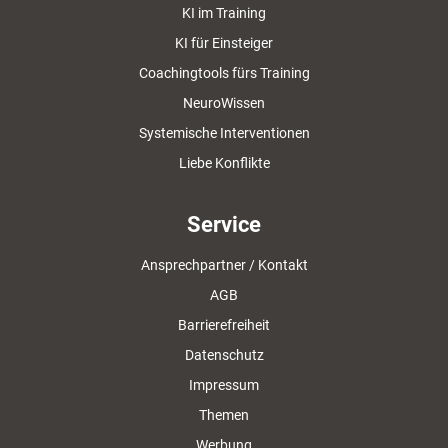
KI im Training
KI für Einsteiger
Coachingtools fürs Training
NeuroWissen
Systemische Interventionen
Liebe Konflikte
Service
Ansprechpartner / Kontakt
AGB
Barrierefreiheit
Datenschutz
Impressum
Themen
Werbung