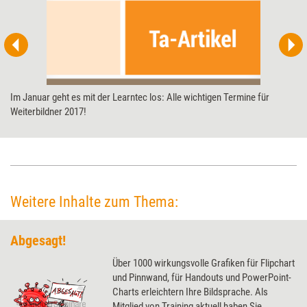
Im Januar geht es mit der Learntec los: Alle wichtigen Termine für
Weiterbildner 2017!
Weitere Inhalte zum Thema:
Abgesagt!
Über 1000 wirkungsvolle Grafiken für Flipchart
und Pinnwand, für Handouts und PowerPoint-
Charts erleichtern Ihre Bildsprache. Als
Mitglied von Training aktuell haben Sie