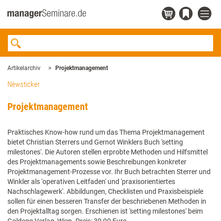
Artikelarchiv
Projektmanagement
Newsticker
Projektmanagement
Praktisches Know-how rund um das Thema Projektmanagement
bietet Christian Sterrers und Gernot Winklers Buch 'setting
milestones'. Die Autoren stellen erprobte Methoden und Hilfsmittel
des Projektmanagements sowie Beschreibungen konkreter
Projektmanagement-Prozesse vor. Ihr Buch betrachten Sterrer und
Winkler als 'operativen Leitfaden' und 'praxisorientiertes
Nachschlagewerk'. Abbildungen, Checklisten und Praxisbeispiele
sollen für einen besseren Transfer der beschriebenen Methoden in
den Projektalltag sorgen. Erschienen ist 'setting milestones' beim