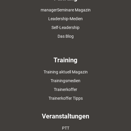
managerSeminare Magazin
Leadership-Medien
Self-Leadership
Das Blog
Training
Training aktuell Magazin
Trainingsmedien
Trainerkoffer
Trainerkoffer Tipps
Veranstaltungen
PTT