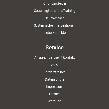
KI für Einsteiger
Coachingtools fürs Training
NeuroWissen
Systemische Interventionen
Liebe Konflikte
Service
Ansprechpartner / Kontakt
AGB
Barrierefreiheit
Datenschutz
Impressum
Themen
Werbung