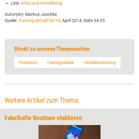
Link:
Infos und Anmeldung
Autor(en): Markus Jaschke
Quelle:
Training aktuell 04/14
, April 2014, Seite 34-35
Direkt zu unseren Themenseiten
Praxistest
Trainingsspiele
Verhaltenstraining
Weitere Artikel zum Thema:
Fabelhafte Routinen etablieren