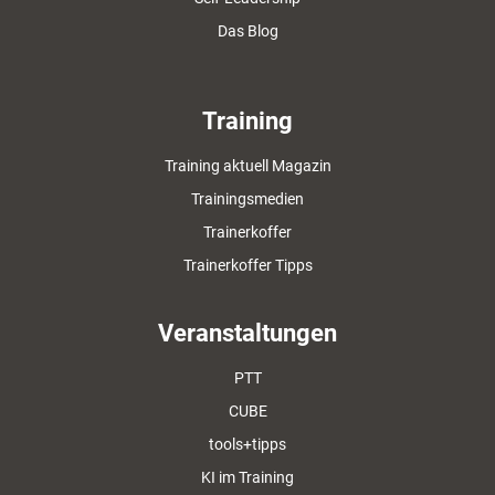
Das Blog
Training
Training aktuell Magazin
Trainingsmedien
Trainerkoffer
Trainerkoffer Tipps
Veranstaltungen
PTT
CUBE
tools+tipps
KI im Training