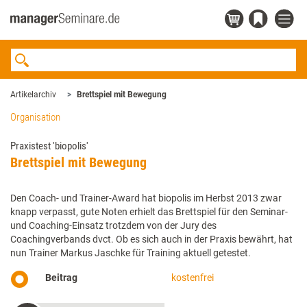
Artikelarchiv
Brettspiel mit Bewegung
Organisation
Praxistest 'biopolis'
Brettspiel mit Bewegung
Den Coach- und Trainer-Award hat biopolis im Herbst 2013 zwar
knapp verpasst, gute Noten erhielt das Brettspiel für den Seminar-
und ­Coaching-Einsatz trotzdem von der Jury des
Coachingverbands dvct. ­­Ob es sich auch in der Praxis bewährt, hat
nun Trainer Markus Jaschke für Training aktuell getestet.
Beitrag
kostenfrei