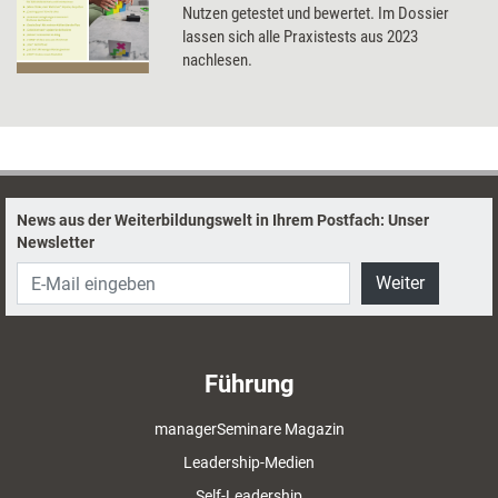
Nutzen getestet und bewertet. Im Dossier
lassen sich alle Praxistests aus 2023
nachlesen.
News aus der Weiterbildungswelt in Ihrem Postfach: Unser
Newsletter
Weiter
Führung
managerSeminare Magazin
Leadership-Medien
Self-Leadership