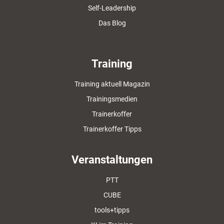
Self-Leadership
Das Blog
Training
Training aktuell Magazin
Trainingsmedien
Trainerkoffer
Trainerkoffer Tipps
Veranstaltungen
PTT
CUBE
tools+tipps