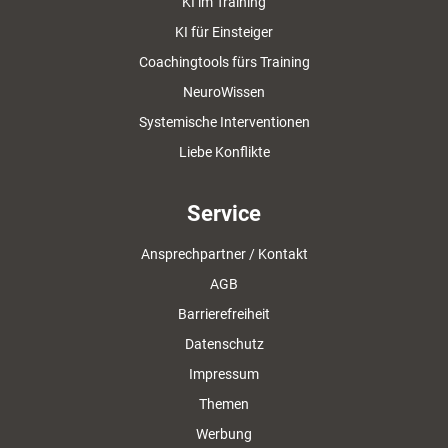
KI im Training
KI für Einsteiger
Coachingtools fürs Training
NeuroWissen
Systemische Interventionen
Liebe Konflikte
Service
Ansprechpartner / Kontakt
AGB
Barrierefreiheit
Datenschutz
Impressum
Themen
Werbung