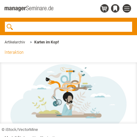
Artikelarchiv
Karten im Kopf
Interaktion
© iStock/VectorMine