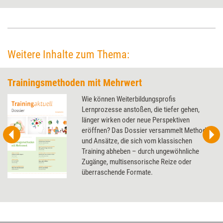
gibt Auskunft darüber, worauf dabei zu achten ist.
Weitere Inhalte zum Thema:
Trainingsmethoden mit Mehrwert
Wie können Weiterbildungsprofis
Lernprozesse anstoßen, die tiefer gehen,
länger wirken oder neue Perspektiven
eröffnen? Das Dossier versammelt Methoden
und Ansätze, die sich vom klassischen
Training abheben – durch ungewöhnliche
Zugänge, multisensorische Reize oder
überraschende Formate.