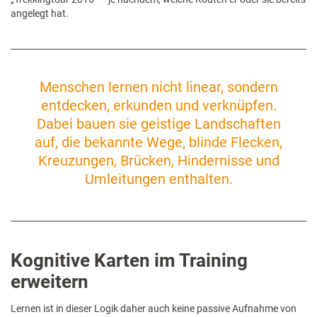
angelegt hat.
Menschen lernen nicht linear, sondern
entdecken, erkunden und verknüpfen.
Dabei bauen sie geistige Landschaften
auf, die bekannte Wege, blinde Flecken,
Kreuzungen, Brücken, Hindernisse und
Umleitungen enthalten.
Kognitive Karten im Training
erweitern
Lernen ist in dieser Logik daher auch keine passive Aufnahme von