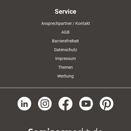
Service
Ansprechpartner / Kontakt
AGB
Barrierefreiheit
Datenschutz
Impressum
Themen
Werbung