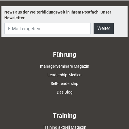
News aus der Weiterbildungswelt in Ihrem Postfach: Unser
Newsletter
Weiter
Führung
managerSeminare Magazin
Leadership-Medien
Self-Leadership
Das Blog
Training
Training aktuell Magazin