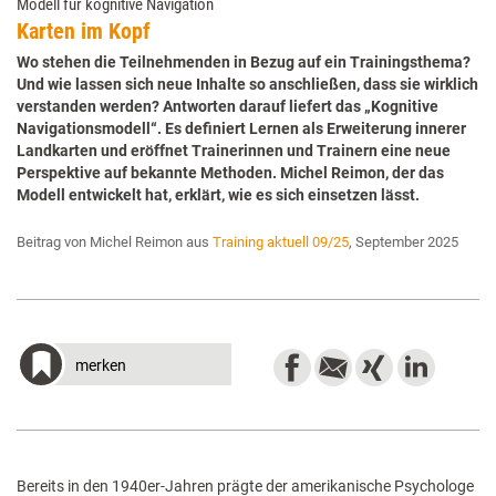
Modell für kognitive Navigation
Karten im Kopf
Wo stehen die Teilnehmenden in Bezug auf ein Trainingsthema?
Und wie lassen sich neue Inhalte so anschließen, dass sie wirklich
verstanden werden? Antworten darauf liefert das „Kognitive
Navigationsmodell“. Es definiert Lernen als Erweiterung innerer
Landkarten und eröffnet Trainerinnen und Trainern eine neue
Perspektive auf bekannte Methoden. Michel Reimon, der das
Modell entwickelt hat, erklärt, wie es sich einsetzen lässt.
Beitrag von Michel Reimon aus
Training aktuell 09/25
, September 2025
merken
Bereits in den 1940er-Jahren prägte der amerikanische Psychologe