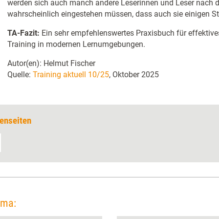
werden sich auch manch andere Leserinnen und Leser nach d
wahrscheinlich eingestehen müssen, dass auch sie einigen S
TA-Fazit:
Ein sehr empfehlenswertes Praxisbuch für effektiv
Training in modernen Lernumgebungen.
Autor(en): Helmut Fischer
Quelle:
Training aktuell 10/25
, Oktober 2025
enseiten
ema: