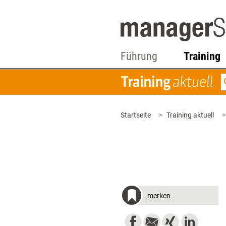
Führung
Training
Startseite
Training aktuell
merken