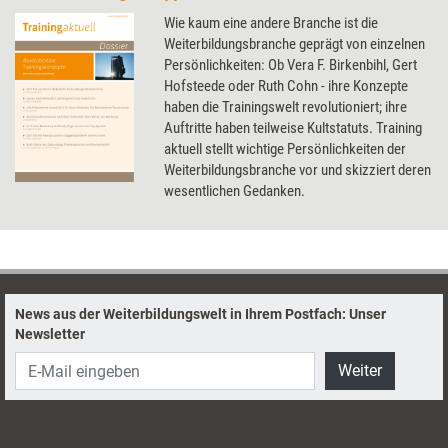
Wie kaum eine andere Branche ist die
Weiterbildungsbranche geprägt von einzelnen
Persönlichkeiten: Ob Vera F. Birkenbihl, Gert
Hofsteede oder Ruth Cohn - ihre Konzepte
haben die Trainingswelt revolutioniert; ihre
Auftritte haben teilweise Kultstatuts. Training
aktuell stellt wichtige Persönlichkeiten der
Weiterbildungsbranche vor und skizziert deren
wesentlichen Gedanken.
News aus der Weiterbildungswelt in Ihrem Postfach: Unser
Newsletter
Weiter