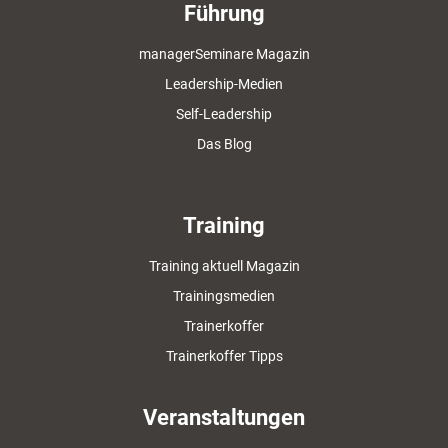
Führung
managerSeminare Magazin
Leadership-Medien
Self-Leadership
Das Blog
Training
Training aktuell Magazin
Trainingsmedien
Trainerkoffer
Trainerkoffer Tipps
Veranstaltungen