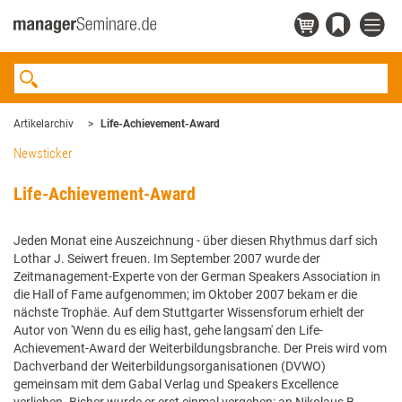
Artikelarchiv
Life-Achievement-Award
Newsticker
Life-Achievement-Award
Jeden Monat eine Auszeichnung - über diesen Rhythmus darf sich
Lothar J. Seiwert freuen. Im September 2007 wurde der
Zeitmanagement-Experte von der German Speakers Association in
die Hall of Fame aufgenommen; im Oktober 2007 bekam er die
nächste Trophäe. Auf dem Stuttgarter Wissensforum erhielt der
Autor von 'Wenn du es eilig hast, gehe langsam' den Life-
Achievement-Award der Weiterbildungsbranche. Der Preis wird vom
Dachverband der Weiterbildungsorganisationen (DVWO)
gemeinsam mit dem Gabal Verlag und Speakers Excellence