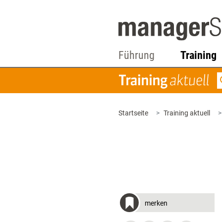
Führung
Training
Startseite
Training aktuell
merken